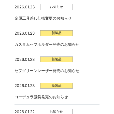
2026.01.23
お知らせ
金属工具差し仕様変更のお知らせ
2026.01.23
新製品
カスタムセフホルダー発売のお知らせ
2026.01.23
新製品
セフグリーンレーザー発売のお知らせ
2026.01.23
新製品
コーデュラ腰袋発売のお知らせ
2026.01.22
お知らせ