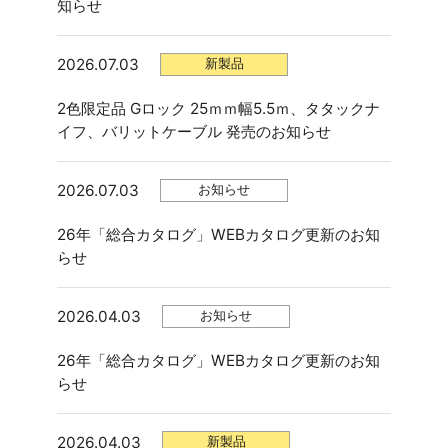
知らせ
2026.07.03
新製品
2色限定品 Gロック 25ｍｍ幅5.5ｍ、タタックナ
イフ、バリットケーブル 発売のお知らせ
2026.07.03
お知らせ
26年「総合カタログ」WEBカタログ更新のお知
らせ
2026.04.03
お知らせ
26年「総合カタログ」WEBカタログ更新のお知
らせ
2026.04.03
新製品