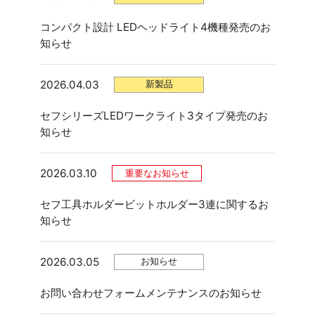
コンパクト設計 LEDヘッドライト4機種発売のお
知らせ
2026.04.03
新製品
セフシリーズLEDワークライト3タイプ発売のお
知らせ
2026.03.10
重要なお知らせ
セフ工具ホルダービットホルダー3連に関するお
知らせ
2026.03.05
お知らせ
お問い合わせフォームメンテナンスのお知らせ