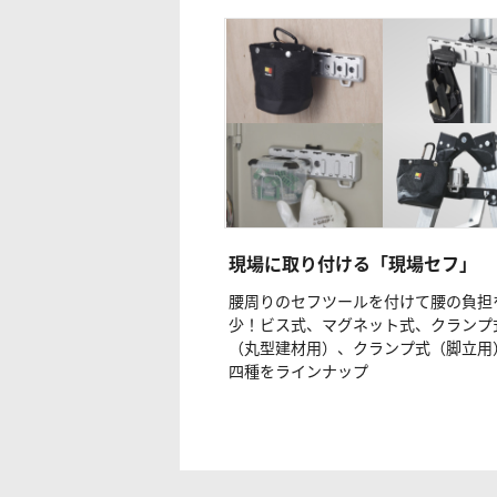
現場に取り付ける「現場セフ」
腰周りのセフツールを付けて腰の負担
少！ビス式、マグネット式、クランプ
（丸型建材用）、クランプ式（脚立用
四種をラインナップ