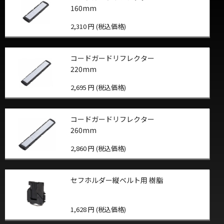
160mm
2,310 円 (税込価格)
コードガードリフレクター
220mm
2,695 円 (税込価格)
コードガードリフレクター
260mm
2,860 円 (税込価格)
セフホルダー縦ベルト用 樹脂
1,628 円 (税込価格)