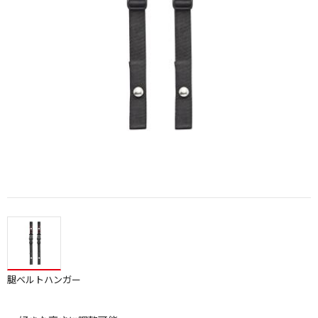
腿ベルトハンガー