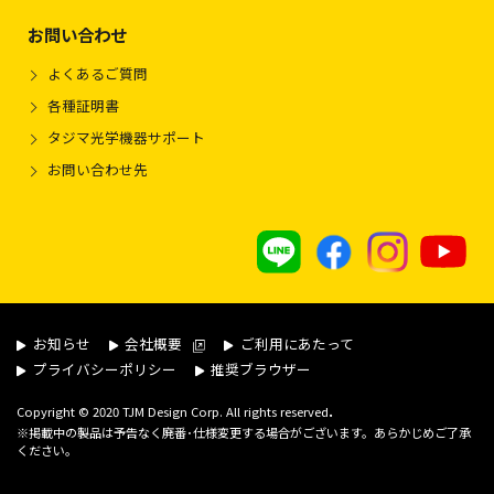
お問い合わせ
よくあるご質問
各種証明書
タジマ光学機器サポート
お問い合わせ先
お知らせ
会社概要
ご利用にあたって
プライバシーポリシー
推奨ブラウザー
.
Copyright © 2020 TJM Design Corp. All rights reserved
※掲載中の製品は予告なく廃番･仕様変更する場合がございます。あらかじめご了承
ください。