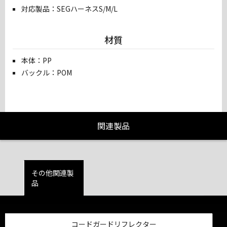
対応製品：SEGハーネスS/M/L
材質
本体：PP
バックル：POM
関連製品
その他関連製
品
コードガードリフレクター