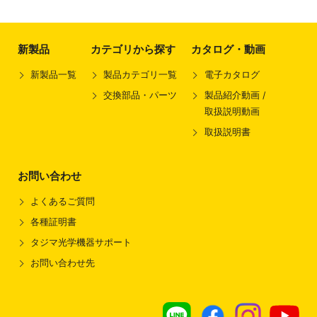
新製品
カテゴリから探す
カタログ・動画
新製品一覧
製品カテゴリ一覧
電子カタログ
交換部品・パーツ
製品紹介動画 /
取扱説明動画
取扱説明書
お問い合わせ
よくあるご質問
各種証明書
タジマ光学機器サポート
お問い合わせ先