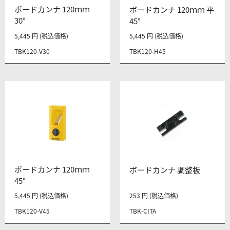
ボードカンナ 120ｍｍ
ボードカンナ 120ｍｍ 平
30°
45°
5,445 円 (税込価格)
5,445 円 (税込価格)
TBK120-V30
TBK120-H45
ボードカンナ 120ｍｍ
ボードカンナ 調整板
45°
5,445 円 (税込価格)
253 円 (税込価格)
TBK120-V45
TBK-CITA