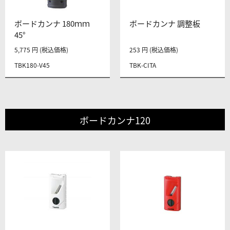
ボードカンナ 180ｍｍ
ボードカンナ 調整板
45°
5,775 円 (税込価格)
253 円 (税込価格)
TBK180-V45
TBK-CITA
ボードカンナ120