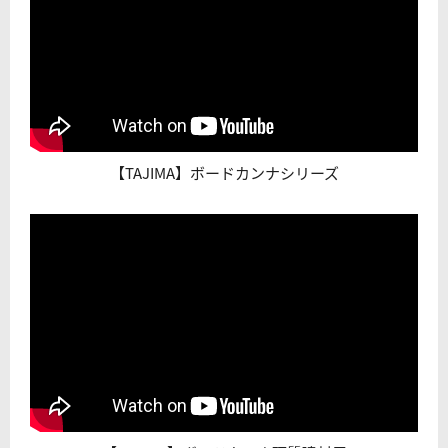
【TAJIMA】ボードカンナシリーズ