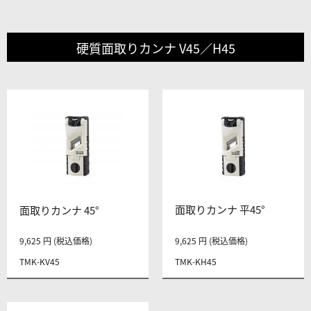
硬質面取りカンナ V45／H45
面取りカンナ 平45°
面取りカンナ 45°
9,625 円 (税込価格)
9,625 円 (税込価格)
TMK-KV45
TMK-KH45