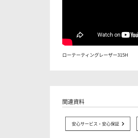
ローテーティングレーザー315H
関連資料
安心サービス・安心保証