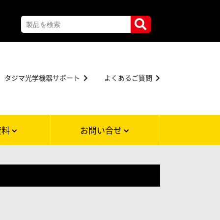
タジマ光学機器サポート
よくあるご質問
資料
お問い合せ