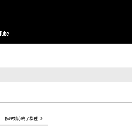
修理対応終了機種