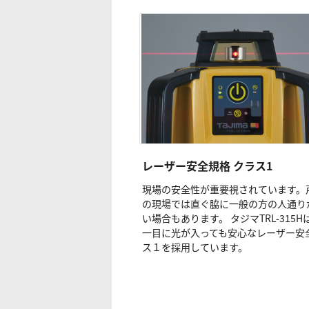
レーザー安全規格 クラス1
現場の安全性が重要視されています。
の現場では直ぐ脇に一般の方の人通り
い場合もあります。 タジマTRL-315H
一目に光が入っても安心なレーザー安
ス１を採用しています。