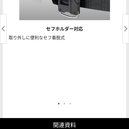
セフホルダー対応
取り外しに便利なセフ着脱式
関連資料