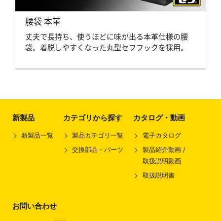
腰袋 本革
丈夫で長持ち、使うほどに味が出る本革仕様の腰
袋。着脱しやすくなった丸型セフフックを採用。
新製品
カテゴリから探す
カタログ・動画
新製品一覧
製品カテゴリ一覧
電子カタログ
交換部品・パーツ
製品紹介動画 /
取扱説明動画
取扱説明書
お問い合わせ