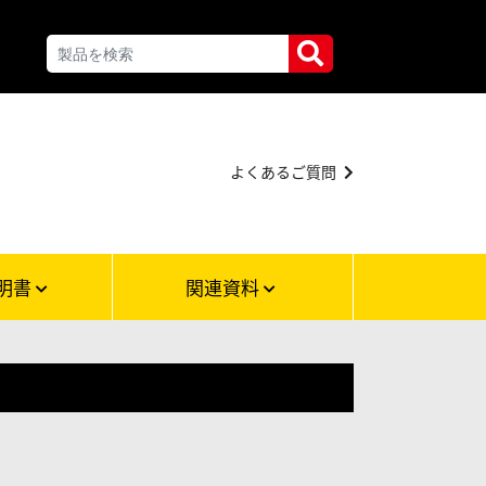
よくあるご質問
明書
関連資料