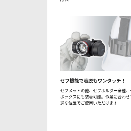
セフ機能で着脱もワンタッチ！
セフメットの他、セフホルダー全種、
ボックスにも装着可能。作業に合わせ
適な位置でご使用いただけます