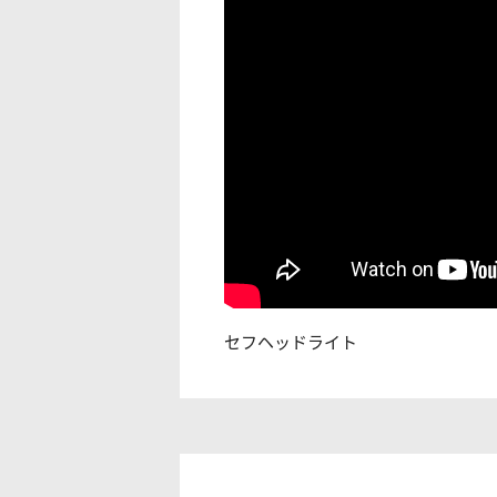
セフヘッドライト