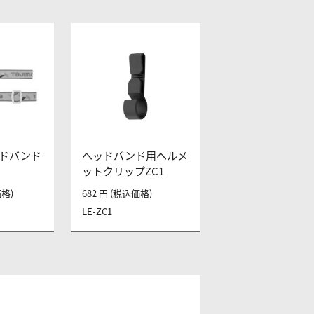
ドバンド
ヘッドバンド用ヘルメ
ットクリップZC1
価格)
682 円 (税込価格)
LE-ZC1