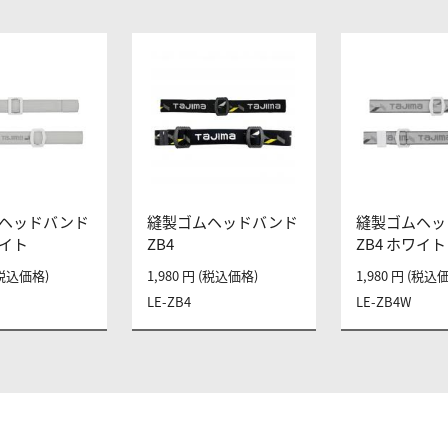
ヘッドバンド
縫製ゴムヘッドバンド
縫製ゴムヘッ
ワイト
ZB4
ZB4 ホワイト
 (税込価格)
1,980 円 (税込価格)
1,980 円 (税込
LE-ZB4
LE-ZB4W