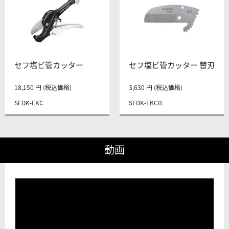
セフ塩ビ管カッター
セフ塩ビ管カッター 替刃
18,150 円 (税込価格)
3,630 円 (税込価格)
SFDK-EKC
SFDK-EKCB
動画