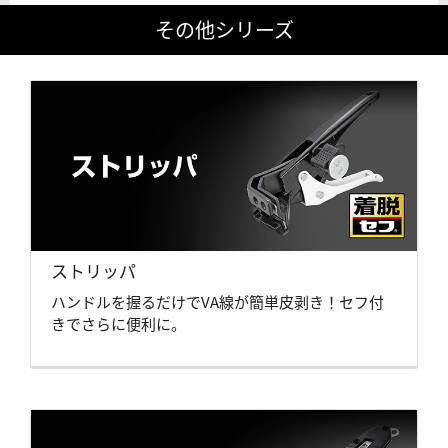
その他シリーズ
ストリッパ
ハンドルを握るだけでVA線が簡単皮剥き！セフ付
きでさらに便利に。