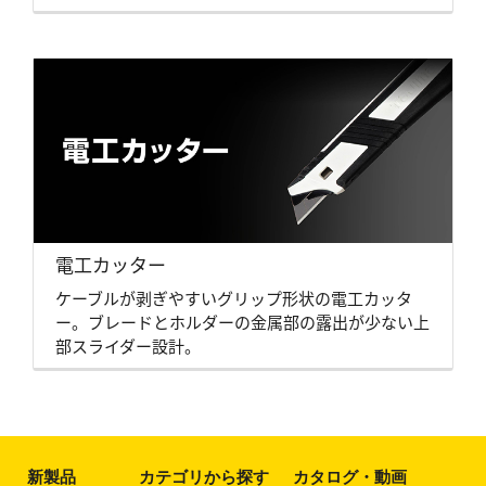
電工カッター
ケーブルが剥ぎやすいグリップ形状の電工カッタ
ー。ブレードとホルダーの金属部の露出が少ない上
部スライダー設計。
新製品
カテゴリから探す
カタログ・動画