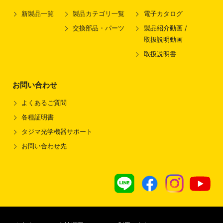
新製品一覧
製品カテゴリ一覧
電子カタログ
交換部品・パーツ
製品紹介動画 /
取扱説明動画
取扱説明書
お問い合わせ
よくあるご質問
各種証明書
タジマ光学機器サポート
お問い合わせ先