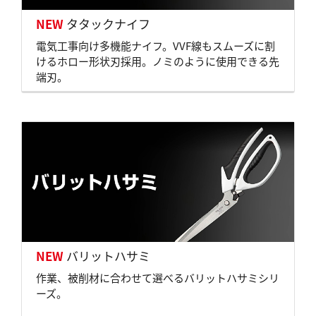
NEW
タタックナイフ
電気工事向け多機能ナイフ。VVF線もスムーズに割
けるホロー形状刃採用。ノミのように使用できる先
端刃。
NEW
バリットハサミ
作業、被削材に合わせて選べるバリットハサミシリ
ーズ。