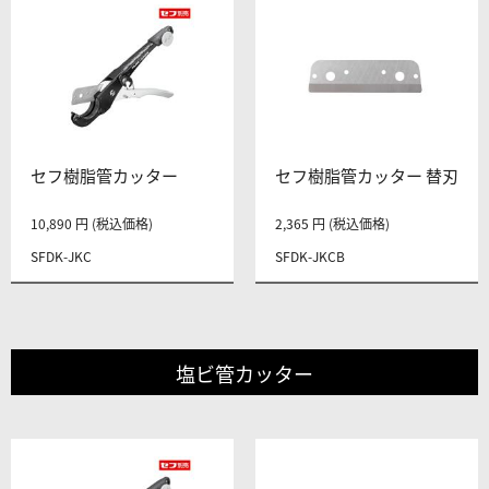
セフ樹脂管カッター
セフ樹脂管カッター 替刃
10,890 円 (税込価格)
2,365 円 (税込価格)
SFDK-JKC
SFDK-JKCB
塩ビ管カッター