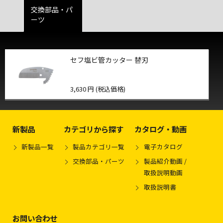
交換部品・パ
ーツ
セフ塩ビ管カッター 替刃
3,630 円 (税込価格)
新製品
カテゴリから探す
カタログ・動画
新製品一覧
製品カテゴリ一覧
電子カタログ
交換部品・パーツ
製品紹介動画 /
取扱説明動画
取扱説明書
お問い合わせ