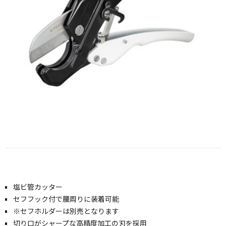
塩ビ管カッター
セフフック付で腰周りに装着可能
※セフホルダーは別売となります
切り口がシャープな高精度加工の刃を採用