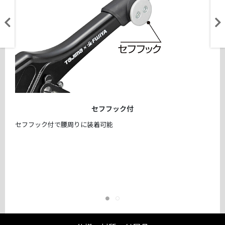
セフフック付
セフフック付で腰周りに装着可能