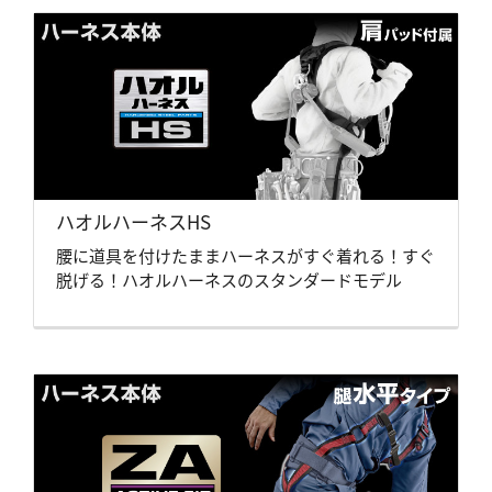
ハオルハーネスHS
腰に道具を付けたままハーネスがすぐ着れる！すぐ
脱げる！ハオルハーネスのスタンダードモデル