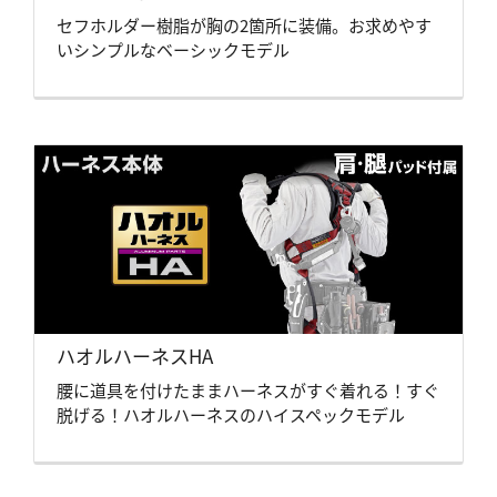
セフホルダー樹脂が胸の2箇所に装備。お求めやす
いシンプルなベーシックモデル
ハオルハーネスHA
腰に道具を付けたままハーネスがすぐ着れる！すぐ
脱げる！ハオルハーネスのハイスペックモデル