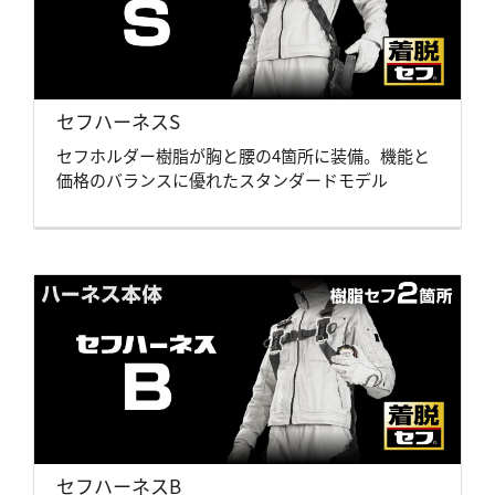
セフハーネスS
セフホルダー樹脂が胸と腰の4箇所に装備。機能と
価格のバランスに優れたスタンダードモデル
セフハーネスB