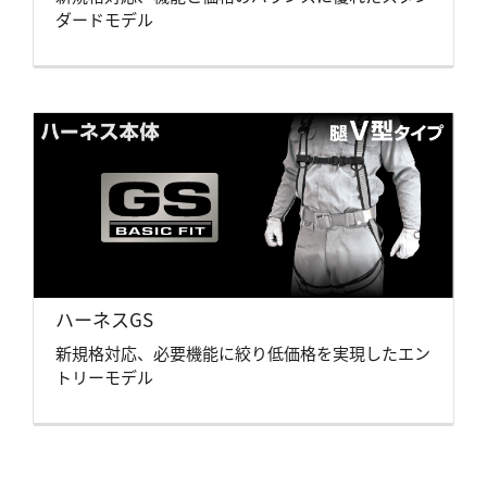
ダードモデル
ハーネスGS
新規格対応、必要機能に絞り低価格を実現したエン
トリーモデル