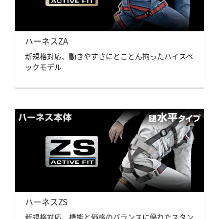
ハーネスZA
新規格対応、動きやすさにとことん拘ったハイスペ
ックモデル
ハーネスZS
新規格対応、機能と価格のバランスに優れたスタン