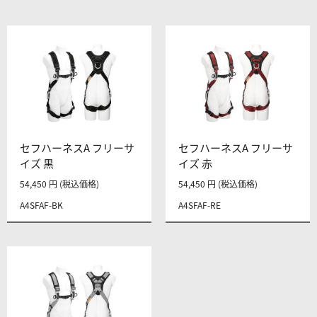
セフハーネスA フリーサ
セフハーネスA フリーサ
イズ 黒
イズ 赤
54,450 円 (税込価格)
54,450 円 (税込価格)
A4SFAF-BK
A4SFAF-RE