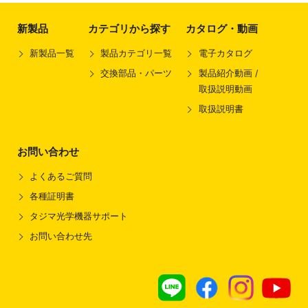
新製品
カテゴリから探す
カタログ・動画
新製品一覧
製品カテゴリ一覧
電子カタログ
交換部品・パーツ
製品紹介動画 /
取扱説明動画
取扱説明書
お問い合わせ
よくあるご質問
各種証明書
タジマ光学機器サポート
お問い合わせ先