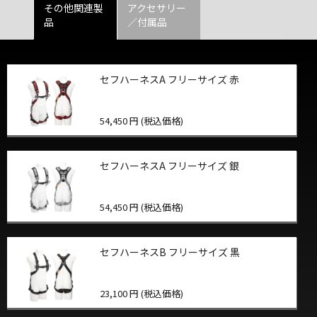
その他関連製
アクセサリー
品
／付属品
セフハーネスA フリーサイズ 赤
54,450 円 (税込価格)
セフハーネスA フリーサイズ 銀
54,450 円 (税込価格)
セフハーネスB フリーサイズ 黒
23,100 円 (税込価格)