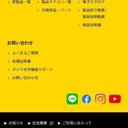
新製品一覧
製品カテゴリ一覧
電子カタログ
交換部品・パーツ
製品紹介動画 /
取扱説明動画
取扱説明書
お問い合わせ
よくあるご質問
各種証明書
タジマ光学機器サポート
お問い合わせ先
お知らせ
会社概要
ご利用にあたって