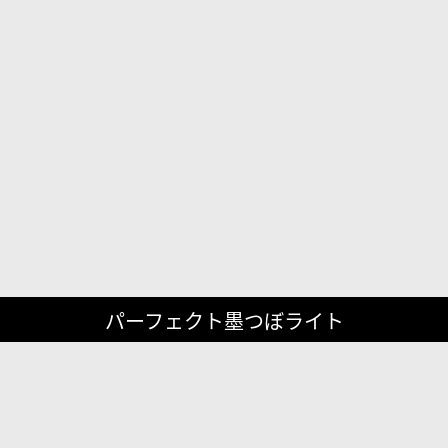
パーフェクト墨つぼライト