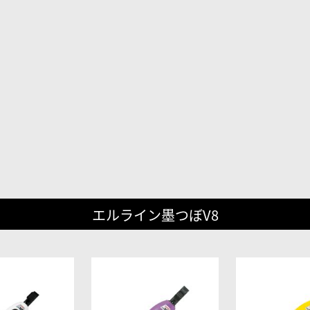
エルライン墨つぼV8