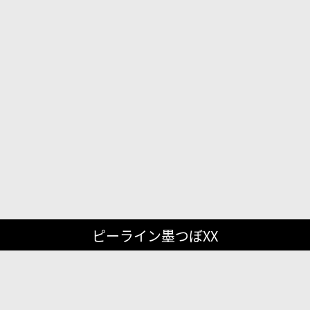
ピーライン墨つぼXX