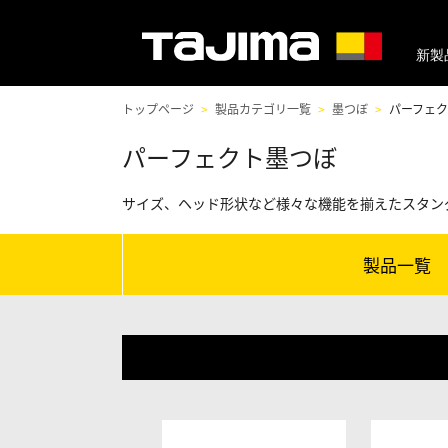
新製
トップページ
製品カテゴリ一覧
墨つぼ
パーフェ
パーフェクト墨つぼ
サイズ、ヘッド形状など様々な機能を揃えたスタン
製品一覧