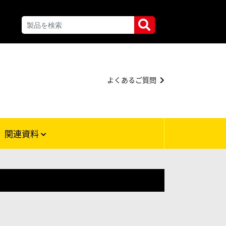
よくあるご質問
関連資料