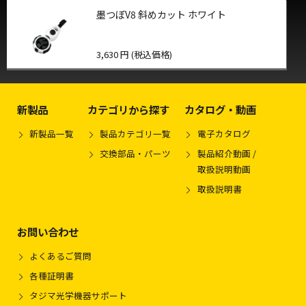
墨つぼV8 斜めカット ホワイト
3,630 円 (税込価格)
新製品
カテゴリから探す
カタログ・動画
新製品一覧
製品カテゴリ一覧
電子カタログ
交換部品・パーツ
製品紹介動画 /
取扱説明動画
取扱説明書
お問い合わせ
よくあるご質問
各種証明書
タジマ光学機器サポート