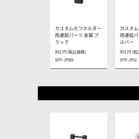
カスタムセフホルダー
カスタム
用連結パーツ 金属 ブ
用連結パ
ラック
ルバー
902 円 (税込価格)
902 円 (
SFP-JPBK
SFP-JPSI