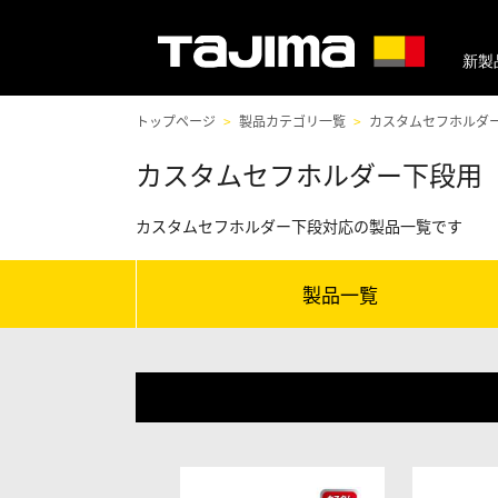
新製
トップページ
製品カテゴリ一覧
カスタムセフホルダ
カスタムセフホルダー下段用
カスタムセフホルダー下段対応の製品一覧です
製品一覧