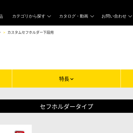
カテゴリから探す
カタログ・動画
お問い合わせ
品
ー
カスタムセフホルダー下段用
特長
セフホルダータイプ