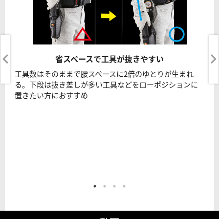
省スペースで工具が抜きやすい
工具数はそのままで腰スペースに2倍のゆとりが生まれ
る。下段は抜き差しが多い工具などをローポジションに
置きたい方におすすめ