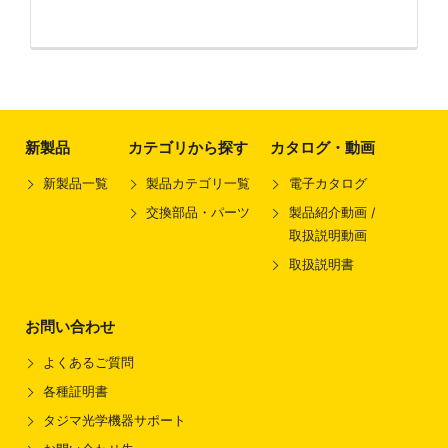
新製品
カテゴリから探す
カタログ・動画
新製品一覧
製品カテゴリ一覧
電子カタログ
交換部品・パーツ
製品紹介動画 /
取扱説明動画
取扱説明書
お問い合わせ
よくあるご質問
各種証明書
タジマ光学機器サポート