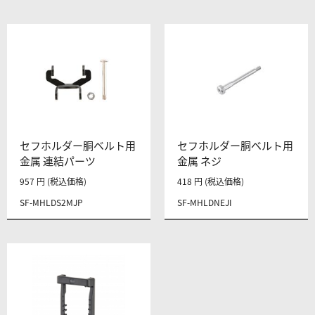
セフホルダー胴ベルト用
セフホルダー胴ベルト用
金属 連結パーツ
金属 ネジ
957 円 (税込価格)
418 円 (税込価格)
SF-MHLDS2MJP
SF-MHLDNEJI