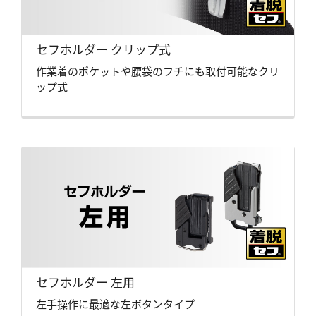
セフホルダー クリップ式
作業着のポケットや腰袋のフチにも取付可能なクリ
ップ式
セフホルダー 左用
左手操作に最適な左ボタンタイプ