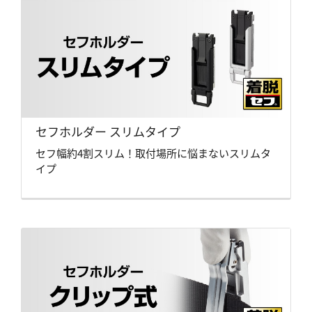
セフホルダー スリムタイプ
セフ幅約4割スリム！取付場所に悩まないスリムタ
イプ