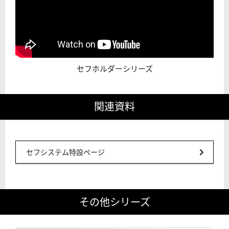
セフホルダーシリーズ
関連資料
セフシステム特設ページ
その他シリーズ