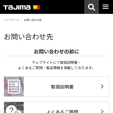
トップページ
お問い合わせ先
お問い合わせ先
お問い合わせの前に
ウェブサイトにて取扱説明書・
よくあるご質問・製品情報を掲載しております。
取扱説明書
よくあるご質問