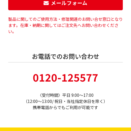
メールフォーム
製品に関してのご使用方法・修理関連のお問い合せ窓口となり
ます。
在庫・納期に関してはご注文先へお問い合わせくださ
い。
お電話でのお問い合わせ
0120-125577
〈受付時間〉平日 9:00～17:00
（12:00～13:00/ 祝日・当社指定休日を除く）
携帯電話からでもご利用が可能です