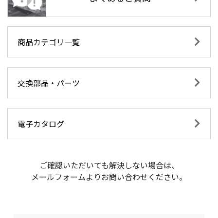
商品カテゴリ一覧
交換部品・パーツ
電子カタログ
ご確認いただいても解決しない場合は、
メールフォームよりお問い合わせください。