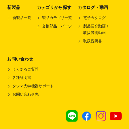
新製品
カテゴリから探す
カタログ・動画
新製品一覧
製品カテゴリ一覧
電子カタログ
交換部品・パーツ
製品紹介動画 /
取扱説明動画
取扱説明書
お問い合わせ
よくあるご質問
各種証明書
タジマ光学機器サポート
お問い合わせ先