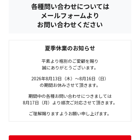
各種問い合わせについては
メールフォームより
お問い合わせください
夏季休業のお知らせ
平素より格別のご愛顧を賜り
誠にありがとうございます。
2026年8月13日（木）〜8月16日（日）
の期間お休みさせて頂きます。
期間中の各種お問い合わせにつきましては
8月17日（月）より
順次ご対応させて頂きます。
ご理解賜りますようお願い申し上げます。