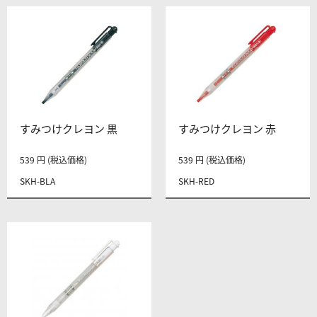
すみつけクレヨン 黒
すみつけクレヨン 赤
539 円 (税込価格)
539 円 (税込価格)
SKH-BLA
SKH-RED