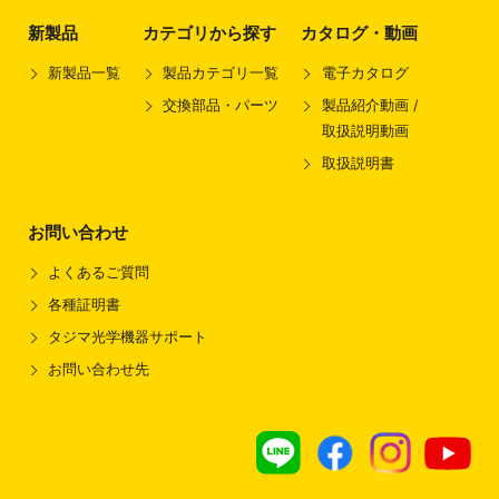
新製品
カテゴリから探す
カタログ・動画
新製品一覧
製品カテゴリ一覧
電子カタログ
交換部品・パーツ
製品紹介動画 /
取扱説明動画
取扱説明書
お問い合わせ
よくあるご質問
各種証明書
タジマ光学機器サポート
お問い合わせ先