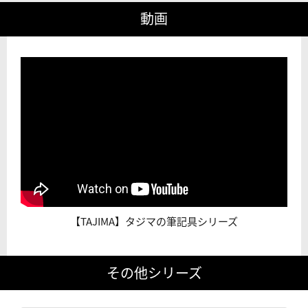
動画
【TAJIMA】タジマの筆記具シリーズ
その他シリーズ