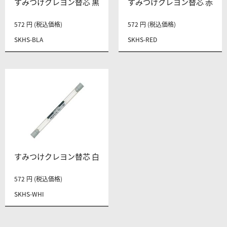
すみつけクレヨン替芯 黒
すみつけクレヨン替芯 赤
572 円 (税込価格)
572 円 (税込価格)
SKHS-BLA
SKHS-RED
すみつけクレヨン替芯 白
572 円 (税込価格)
SKHS-WHI