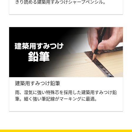
きり読める建築用すみつけシャープペンシル。
建築用すみつけ鉛筆
雨、湿気に強い特殊芯を採用した建築用すみつけ鉛
筆。細く強い筆記線がマーキングに最適。