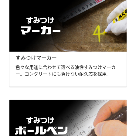
すみつけマーカー
色々な用途に合わせて選べる油性すみつけマーカ
ー。コンクリートにも負けない耐久芯を採用。