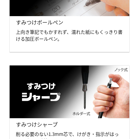
すみつけボールペン
上向き筆記でもかすれず、濡れた紙にもくっきり書
ける加圧ボールペン。
すみつけシャープ
削る必要のない1.3mm芯で、けがき・指示がはっ