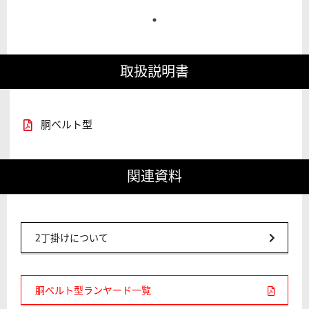
取扱説明書
胴ベルト型
関連資料
2丁掛けについて
胴ベルト型ランヤード一覧