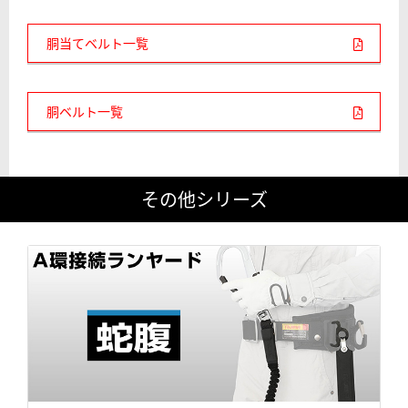
胴当てベルト一覧
胴ベルト一覧
その他シリーズ