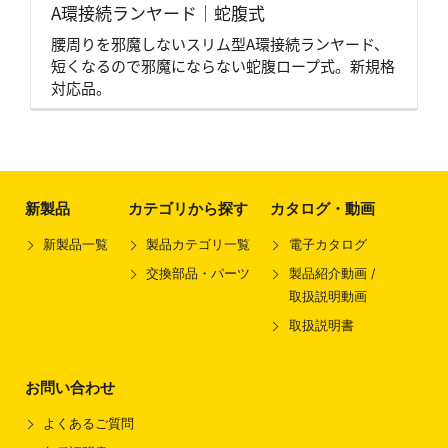
A環接続ランヤード｜蛇腹式
腰周りを邪魔しないスリム型A環接続ランヤード、
短くなるので邪魔にならない蛇腹ロープ式。新規格
対応品。
新製品
カテゴリから探す
カタログ・動画
新製品一覧
製品カテゴリ一覧
電子カタログ
交換部品・パーツ
製品紹介動画 /
取扱説明動画
取扱説明書
お問い合わせ
よくあるご質問