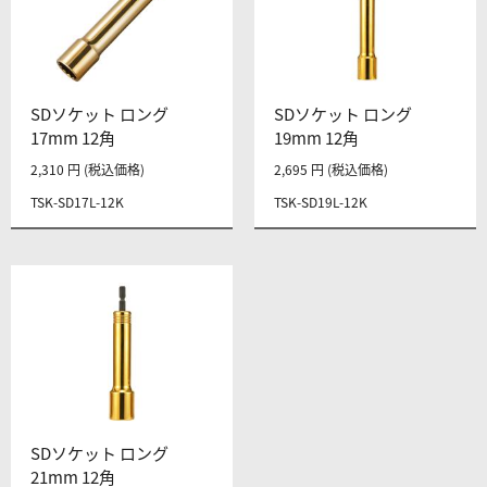
SDソケット ロング
SDソケット ロング
17mm 12角
19mm 12角
2,310 円 (税込価格)
2,695 円 (税込価格)
TSK-SD17L-12K
TSK-SD19L-12K
SDソケット ロング
21mm 12角