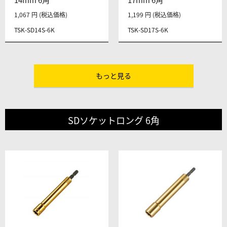
1,067 円 (税込価格)
1,199 円 (税込価格)
TSK-SD14S-6K
TSK-SD17S-6K
もっと見る
SDソケットロング 6角