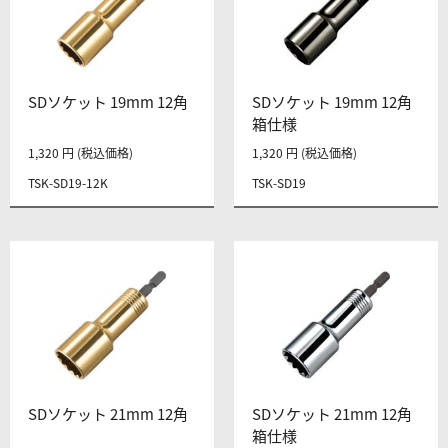
SDソケット 19mm 12角
SDソケット 19mm 12角
箱仕様
1,320 円 (税込価格)
1,320 円 (税込価格)
TSK-SD19-12K
TSK-SD19
SDソケット 21mm 12角
SDソケット 21mm 12角
箱仕様