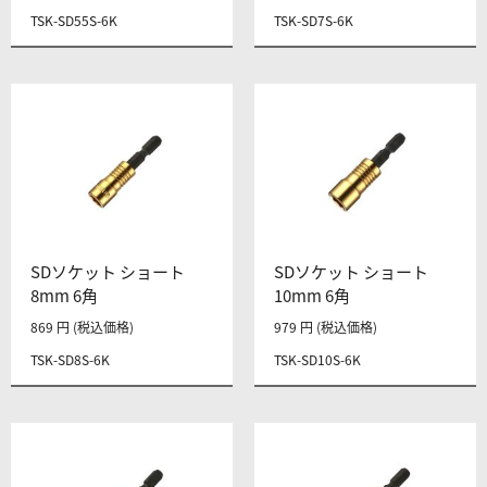
TSK-SD55S-6K
TSK-SD7S-6K
SDソケット ショート
SDソケット ショート
8mm 6角
10mm 6角
869 円 (税込価格)
979 円 (税込価格)
TSK-SD8S-6K
TSK-SD10S-6K