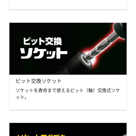
ビット交換ソケット
ソケットを寿命まで使えるビット（軸）交換式ソケ
ット。