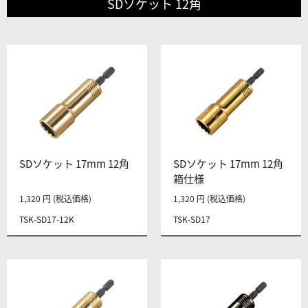
SDソケット 12角
SDソケット 17mm 12角
SDソケット 17mm 12角
箱仕様
1,320 円 (税込価格)
1,320 円 (税込価格)
TSK-SD17-12K
TSK-SD17