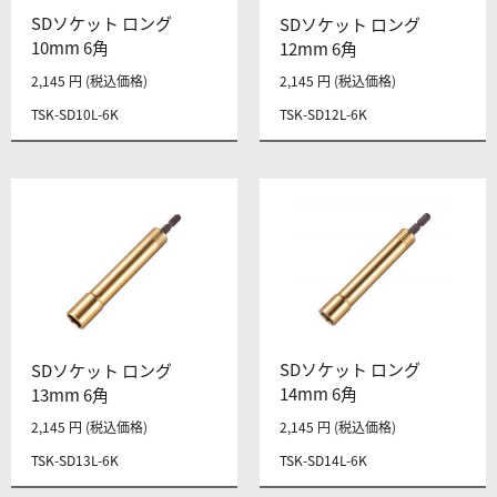
SDソケット ロング
SDソケット ロング
10mm 6角
12mm 6角
2,145 円 (税込価格)
2,145 円 (税込価格)
TSK-SD10L-6K
TSK-SD12L-6K
SDソケット ロング
SDソケット ロング
14mm 6角
13mm 6角
2,145 円 (税込価格)
2,145 円 (税込価格)
TSK-SD13L-6K
TSK-SD14L-6K