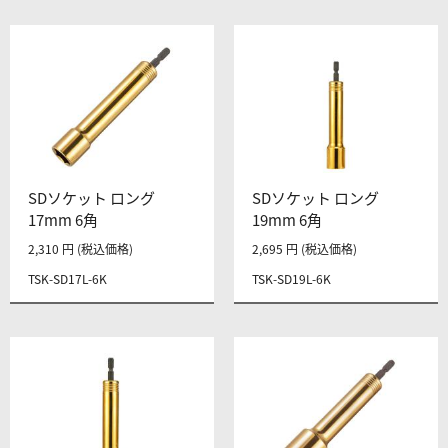
SDソケット ロング
SDソケット ロング
17mm 6角
19mm 6角
2,310 円 (税込価格)
2,695 円 (税込価格)
TSK-SD17L-6K
TSK-SD19L-6K