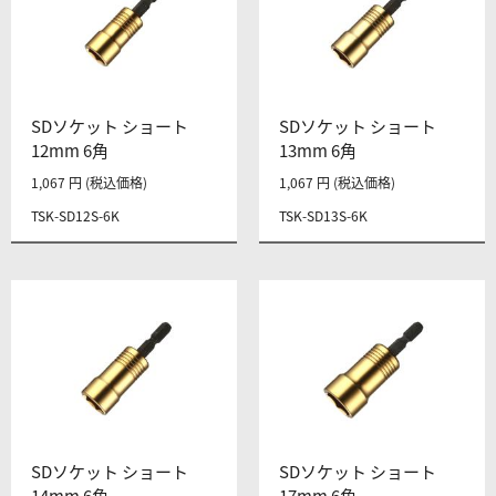
SDソケット ショート
SDソケット ショート
12mm 6角
13mm 6角
1,067 円 (税込価格)
1,067 円 (税込価格)
TSK-SD12S-6K
TSK-SD13S-6K
SDソケット ショート
SDソケット ショート
14mm 6角
17mm 6角