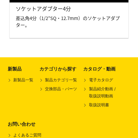
ソケットアダプター4分
差込角4分（1/2”SQ・12.7mm）のソケットアダプ
ター。
新製品
カテゴリから探す
カタログ・動画
新製品一覧
製品カテゴリ一覧
電子カタログ
交換部品・パーツ
製品紹介動画 /
取扱説明動画
取扱説明書
お問い合わせ
よくあるご質問