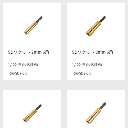
SDソケット 7mm 6角
SDソケット 8mm 6角
1,122 円 (税込価格)
1,122 円 (税込価格)
TSK-SD7-6K
TSK-SD8-6K