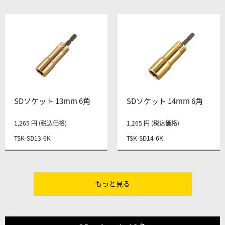
SDソケット 13mm 6角
SDソケット 14mm 6角
1,265 円 (税込価格)
1,265 円 (税込価格)
TSK-SD13-6K
TSK-SD14-6K
もっと見る