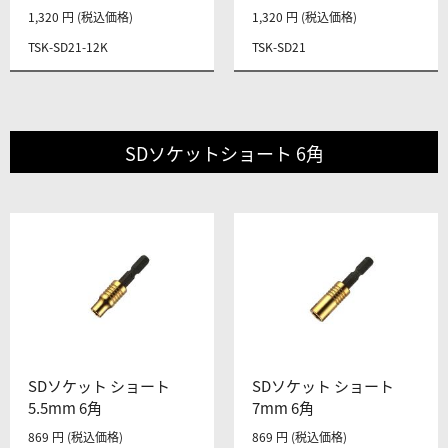
1,320 円 (税込価格)
1,320 円 (税込価格)
TSK-SD21-12K
TSK-SD21
SDソケットショート 6角
SDソケット ショート
SDソケット ショート
5.5mm 6角
7mm 6角
869 円 (税込価格)
869 円 (税込価格)