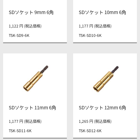
SDソケット 9mm 6角
SDソケット 10mm 6角
1,122 円 (税込価格)
1,177 円 (税込価格)
TSK-SD9-6K
TSK-SD10-6K
SDソケット 11mm 6角
SDソケット 12mm 6角
1,177 円 (税込価格)
1,265 円 (税込価格)
TSK-SD11-6K
TSK-SD12-6K