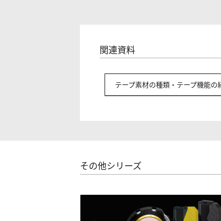
関連資料
テープ素材の種類・テープ機能の
その他シリーズ