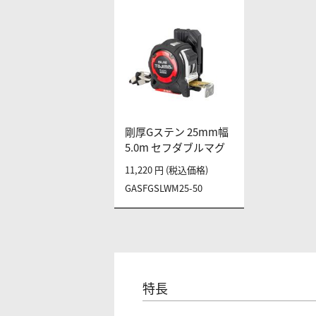
剛厚Gステン 25mm幅
5.0m セフダブルマグ
11,220 円 (税込価格)
GASFGSLWM25-50
特長