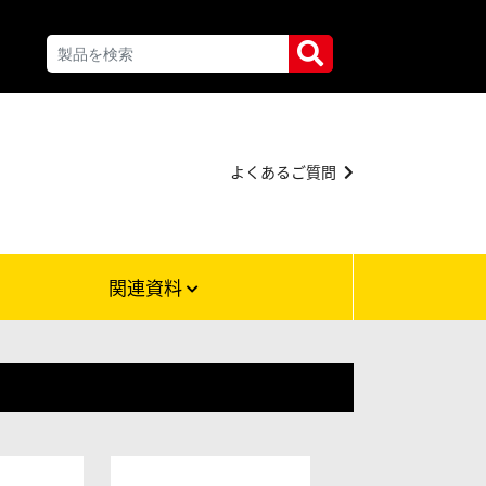
よくあるご質問
関連資料