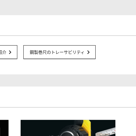
紹介
鋼製巻尺のトレーサビリティ