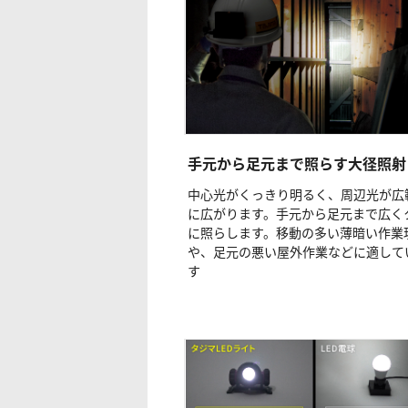
手元から足元まで照らす大径照射
中心光がくっきり明るく、周辺光が広
に広がります。手元から足元まで広く
に照らします。移動の多い薄暗い作業
や、足元の悪い屋外作業などに適して
す