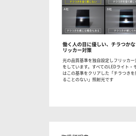
働く人の目に優しい、チラつかな
リッカー対策
光の品質基準を独自設定しフリッカー
をしています。すべてのLEDライト・
はこの基準をクリアした「チラつきを
ることのない」照射光です