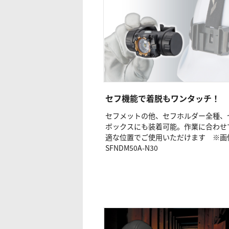
セフ機能で着脱もワンタッチ！
セフメットの他、セフホルダー全種、
ボックスにも装着可能。作業に合わせ
適な位置でご使用いただけます ※画
SFNDM50A-N30