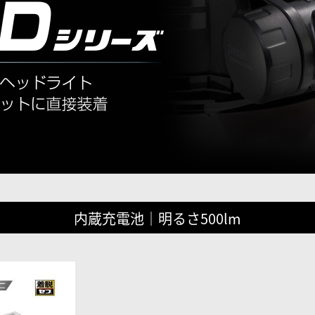
内蔵充電池｜明るさ500lm