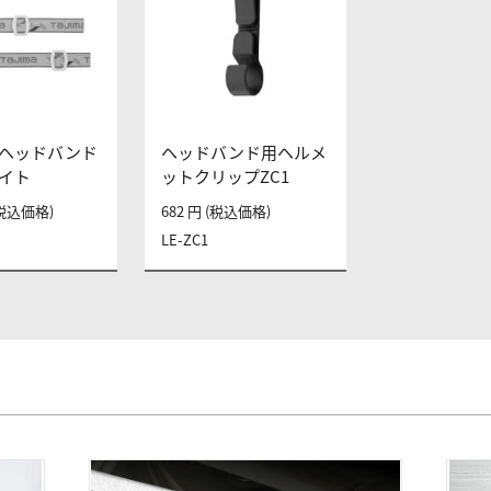
ヘッドバンド
ヘッドバンド用ヘルメ
ワイト
ットクリップZC1
 (税込価格)
682 円 (税込価格)
LE-ZC1