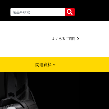
よくあるご質問
関連資料