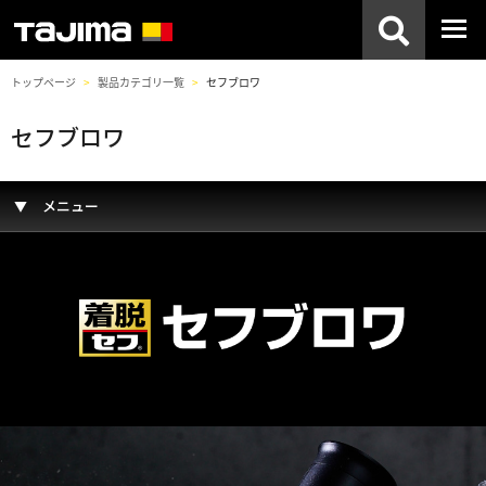
トップページ
製品カテゴリ一覧
セフブロワ
セフブロワ
メニュー