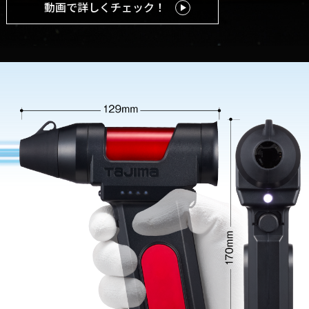
動画で詳しくチェック！