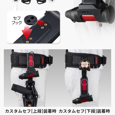
カスタムセフ[上段]
装着時
カスタムセフ[下段]
装着時