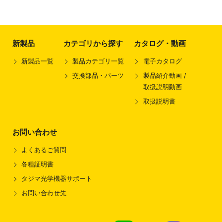
新製品
カテゴリから探す
カタログ・動画
新製品一覧
製品カテゴリ一覧
電子カタログ
交換部品・パーツ
製品紹介動画 /
取扱説明動画
取扱説明書
お問い合わせ
よくあるご質問
各種証明書
タジマ光学機器サポート
お問い合わせ先