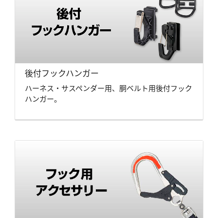
後付フックハンガー
ハーネス・サスペンダー用、胴ベルト用後付フック
ハンガー。