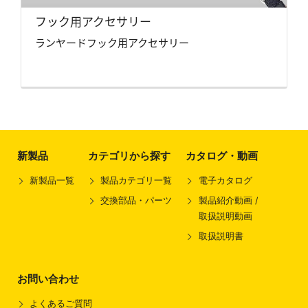
フック用アクセサリー
ランヤードフック用アクセサリー
新製品
カテゴリから探す
カタログ・動画
新製品一覧
製品カテゴリ一覧
電子カタログ
交換部品・パーツ
製品紹介動画 /
取扱説明動画
取扱説明書
お問い合わせ
よくあるご質問