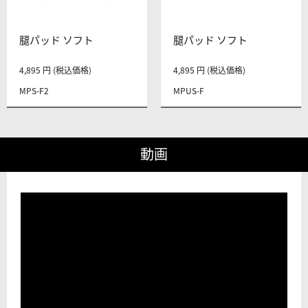
腿パッド ソフト
腿パッド ソフト
4,895 円 (税込価格)
4,895 円 (税込価格)
MPS-F2
MPUS-F
動画