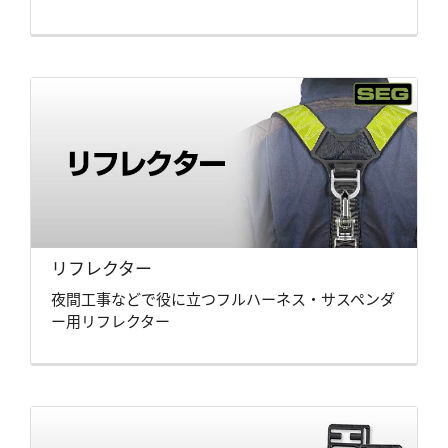
リフレクター
夜間工事などで役に立つフルハーネス・サスペンダ
ー用リフレクター