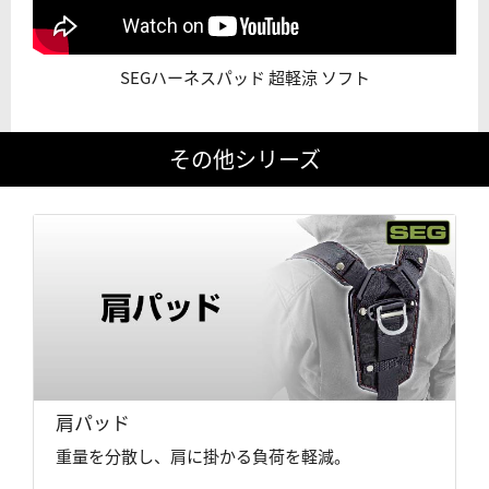
SEGハーネスパッド 超軽涼 ソフト
その他シリーズ
肩パッド
重量を分散し、肩に掛かる負荷を軽減。