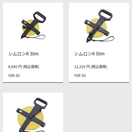
シムロンR 30m
シムロンR 50m
8,690 円 (税込価格)
12,320 円 (税込価格)
YSR-30
YSR-50