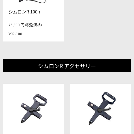
シムロンR 100m
25,300 円 (税込価格)
YSR-100
シムロンR アクセサリー