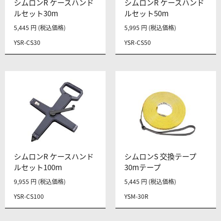
シムロンR ケースハンド
シムロンR ケースハンド
ルセット30m
ルセット50m
5,445 円 (税込価格)
5,995 円 (税込価格)
YSR-CS30
YSR-CS50
シムロンR ケースハンド
シムロンS 交換テープ
ルセット100m
30mテープ
9,955 円 (税込価格)
5,445 円 (税込価格)
YSR-CS100
YSM-30R