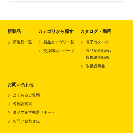
新製品
カテゴリから探す
カタログ・動画
新製品一覧
製品カテゴリ一覧
電子カタログ
交換部品・パーツ
製品紹介動画 /
取扱説明動画
取扱説明書
お問い合わせ
よくあるご質問
各種証明書
タジマ光学機器サポート
お問い合わせ先