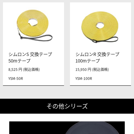
シムロンS 交換テープ
シムロンR 交換テープ
50mテープ
100mテープ
8,525 円 (税込価格)
15,950 円 (税込価格)
YSM-50R
YSM-100R
その他シリーズ