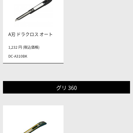
A刃 ドラクロス オート
1,232 円 (税込価格)
DC-A310BK
グリ 360