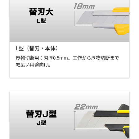
L型（替刃・本体）
厚物切断用：刃厚0.5mm。工作から厚物切断まで
幅広い用途向け。