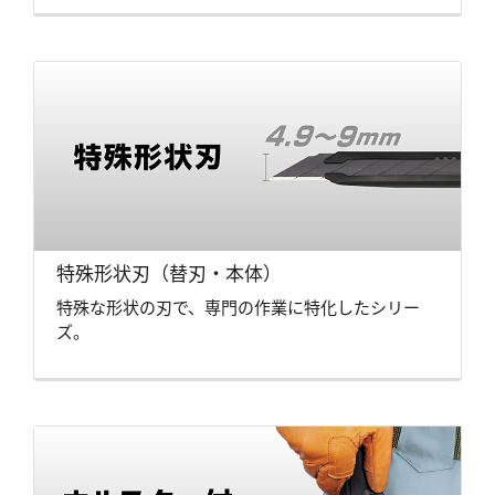
特殊形状刃（替刃・本体）
特殊な形状の刃で、専門の作業に特化したシリー
ズ。