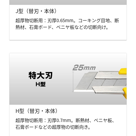
J型（替刃・本体）
超厚物切断用：刃厚0.65mm。コーキング目地、断
熱材、石膏ボード、ベニヤ板などの切断向け。
H型（替刃・本体）
超厚物切断用：刃厚0.7mm。断熱材、ベニヤ板、
石膏ボードなどの超厚物の切断向き。