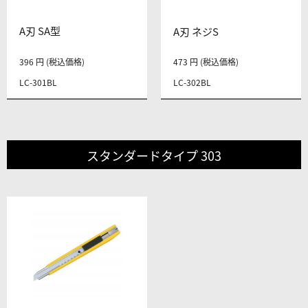
A刃 SA型
A刃 ネジS
396 円 (税込価格)
473 円 (税込価格)
LC-301BL
LC-302BL
スタンダードタイプ 303