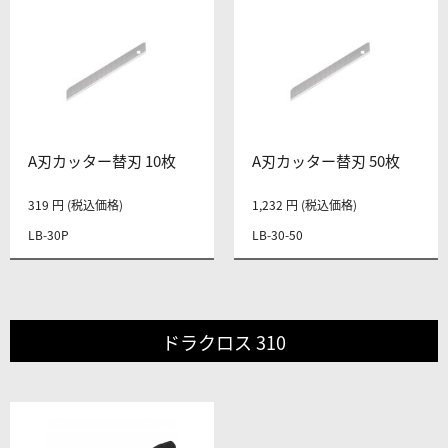
A刃カッター替刃 10枚
A刃カッター替刃 50枚
319 円 (税込価格)
1,232 円 (税込価格)
LB-30P
LB-30-50
ドラクロス 310