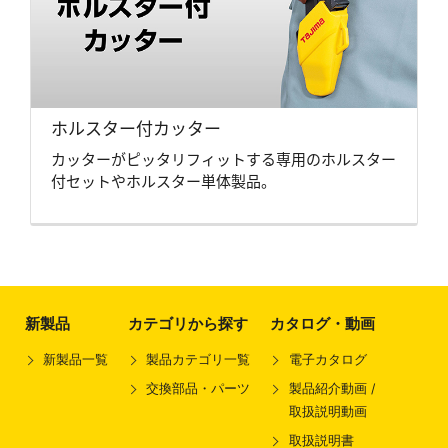
ホルスター付カッター
カッターがピッタリフィットする専用のホルスター
付セットやホルスター単体製品。
新製品
カテゴリから探す
カタログ・動画
新製品一覧
製品カテゴリ一覧
電子カタログ
交換部品・パーツ
製品紹介動画 /
取扱説明動画
取扱説明書