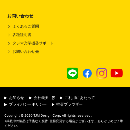
お問い合わせ
よくあるご質問
各種証明書
タジマ光学機器サポート
お問い合わせ先
お知らせ
会社概要
ご利用にあたって
プライバシーポリシー
推奨ブラウザー
.
Copyright © 2020 TJM Design Corp. All rights reserved
※掲載中の製品は予告なく廃番･仕様変更する場合がございます。あらかじめご了承
ください。