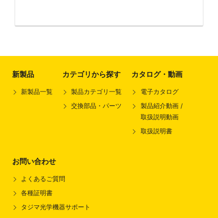
新製品
カテゴリから探す
カタログ・動画
新製品一覧
製品カテゴリ一覧
電子カタログ
交換部品・パーツ
製品紹介動画 /
取扱説明動画
取扱説明書
お問い合わせ
よくあるご質問
各種証明書
タジマ光学機器サポート