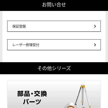
お問い合せ
保証登録
レーザー修理受付
その他シリーズ