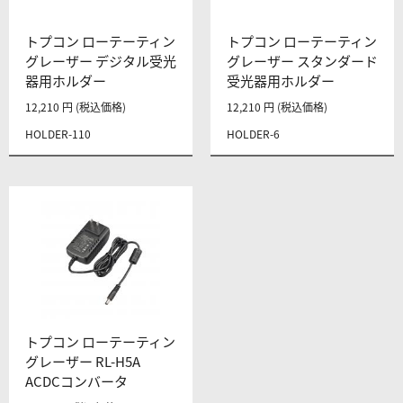
トプコン ローテーティン
トプコン ローテーティン
グレーザー デジタル受光
グレーザー スタンダード
器用ホルダー
受光器用ホルダー
12,210 円 (税込価格)
12,210 円 (税込価格)
HOLDER-110
HOLDER-6
トプコン ローテーティン
グレーザー RL-H5A
ACDCコンバータ