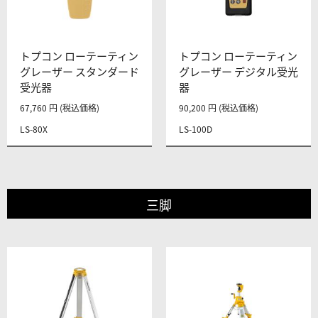
トプコン ローテーティン
トプコン ローテーティン
グレーザー スタンダード
グレーザー デジタル受光
受光器
器
67,760 円 (税込価格)
90,200 円 (税込価格)
LS-80X
LS-100D
三脚