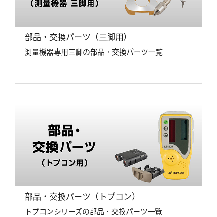
部品・交換パーツ（三脚用）
測量機器専用三脚の部品・交換パーツ一覧
部品・交換パーツ（トプコン）
トプコンシリーズの部品・交換パーツ一覧