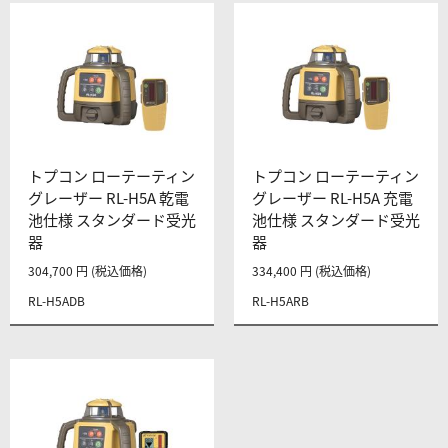
トプコン ローテーティン
トプコン ローテーティン
グレーザー RL-H5A 乾電
グレーザー RL-H5A 充電
池仕様 スタンダード受光
池仕様 スタンダード受光
器
器
304,700 円 (税込価格)
334,400 円 (税込価格)
RL-H5ADB
RL-H5ARB