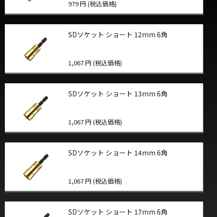
979 円 (税込価格)
SDソケット ショート 12mm 6角
1,067 円 (税込価格)
SDソケット ショート 13mm 6角
1,067 円 (税込価格)
SDソケット ショート 14mm 6角
1,067 円 (税込価格)
SDソケット ショート 17mm 6角