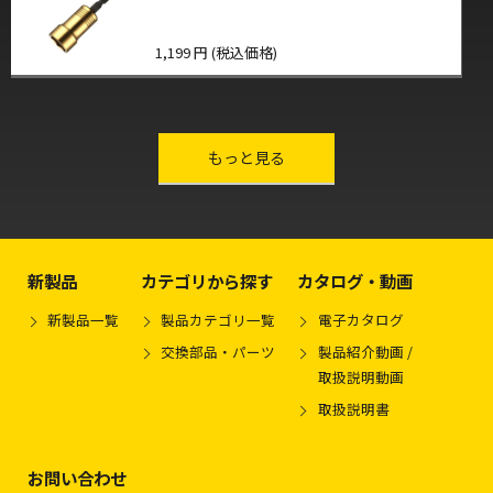
1,199 円 (税込価格)
other-series
もっと見る
新製品
カテゴリから探す
カタログ・動画
新製品一覧
製品カテゴリ一覧
電子カタログ
交換部品・パーツ
製品紹介動画 /
取扱説明動画
取扱説明書
お問い合わせ