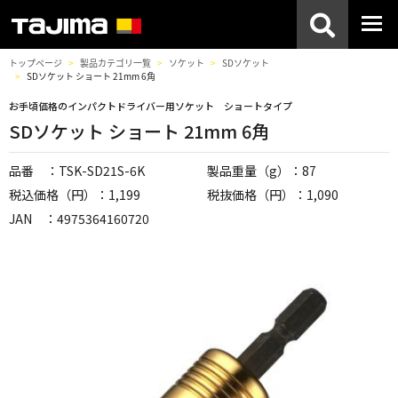
トップページ
製品カテゴリ一覧
ソケット
SDソケット
SDソケット ショート 21mm 6角
お手頃価格のインパクトドライバー用ソケット ショートタイプ
SDソケット ショート 21mm 6角
品番 ：TSK-SD21S-6K
製品重量（g）：87
税込価格（円）：1,199
税抜価格（円）：1,090
JAN ：4975364160720