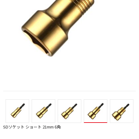
SDソケット ショート 21mm 6角