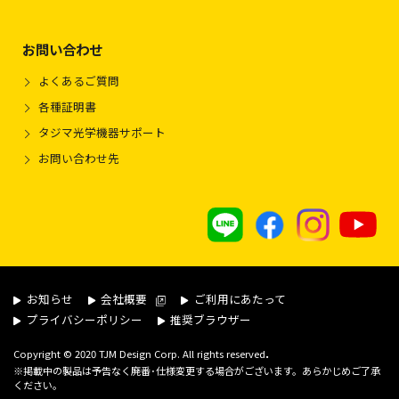
お問い合わせ
よくあるご質問
各種証明書
タジマ光学機器サポート
お問い合わせ先
お知らせ
会社概要
ご利用にあたって
プライバシーポリシー
推奨ブラウザー
.
Copyright © 2020 TJM Design Corp. All rights reserved
※掲載中の製品は予告なく廃番･仕様変更する場合がございます。あらかじめご了承
ください。