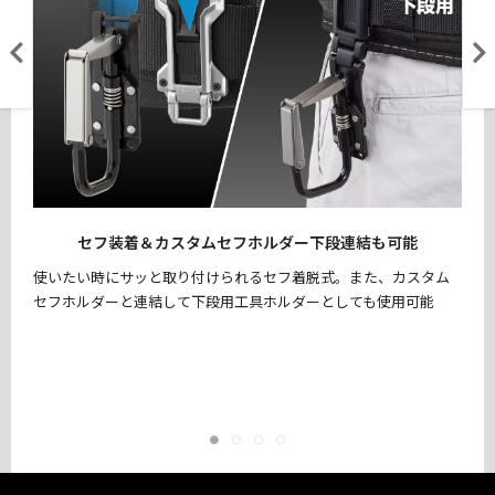
セフ装着＆カスタムセフホルダー下段連結も可能
使いたい時にサッと取り付けられるセフ着脱式。また、カスタム
セフホルダーと連結して下段用工具ホルダーとしても使用可能