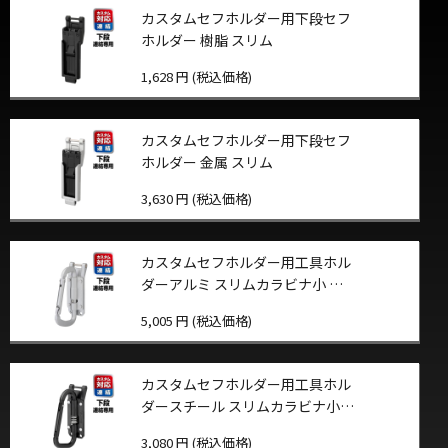
カスタムセフホルダー用下段セフ
ホルダー 樹脂 スリム
1,628 円 (税込価格)
カスタムセフホルダー用下段セフ
ホルダー 金属 スリム
3,630 円 (税込価格)
カスタムセフホルダー用工具ホル
ダーアルミ スリムカラビナ小 折
りたたみ
5,005 円 (税込価格)
カスタムセフホルダー用工具ホル
ダースチール スリムカラビナ小
折りたたみ
3,080 円 (税込価格)