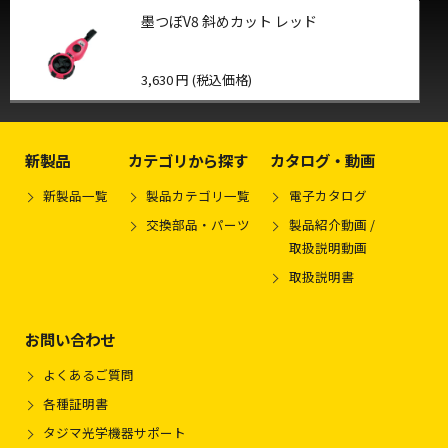
墨つぼV8 斜めカット レッド
3,630 円 (税込価格)
新製品
カテゴリから探す
カタログ・動画
新製品一覧
製品カテゴリ一覧
電子カタログ
交換部品・パーツ
製品紹介動画 /
取扱説明動画
取扱説明書
お問い合わせ
よくあるご質問
各種証明書
タジマ光学機器サポート