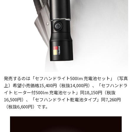
発売するのは「セフハンドライト500lm 充電池セット」（写真
上
）希望小売価格15,400円（税抜14,000円）、「セフハンドラ
イト ヒーター付500lm 充電池セット」同18,150円（税抜
16,500円）、「セフハンドライト乾電池タイプ」同7,260円
（税抜6,600円）です。