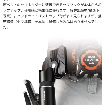
腰ベルトのセフホルダーに装着できるセフフックが本体からポ
ップアップ、使用感と携帯性に優れます（特許出願中/構造下
写真）。ハンドライトはストラップ付が多く見られますが、携
帯構造（セフ構造）を本体に具備した製品はありませんでし
た。