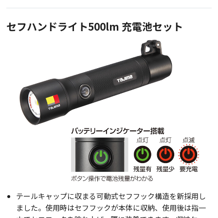
セフハンドライト500lm
充電池セット
テールキャップに収まる可動式セフフック構造を新採用し
ました。使用時はセフフックが本体に収納、使用後は指一