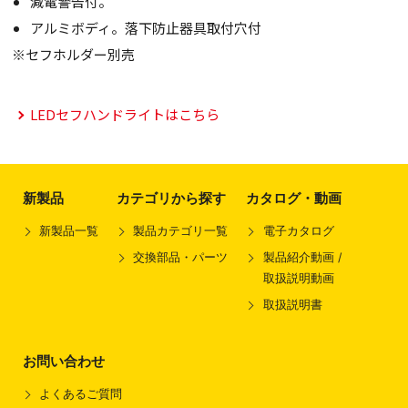
減電警告付。
アルミボディ。落下防止器具取付穴付
※セフホルダー別売
LEDセフハンドライトはこちら
新製品
カテゴリから探す
カタログ・動画
新製品一覧
製品カテゴリ一覧
電子カタログ
交換部品・パーツ
製品紹介動画 /
取扱説明動画
取扱説明書
お問い合わせ
よくあるご質問