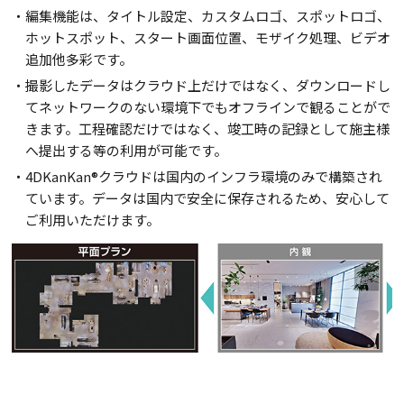
・編集機能は、タイトル設定、カスタムロゴ、スポットロゴ、
ホットスポット、スタート画面位置、モザイク処理、ビデオ
追加他多彩です。
・撮影したデータはクラウド上だけではなく、ダウンロードし
てネットワークのない環境下でもオフラインで観ることがで
きます。工程確認だけではなく、竣工時の記録として施主様
へ提出する等の利用が可能です。
・4DKanKan®クラウドは国内のインフラ環境のみで構築され
ています。データは国内で安全に保存されるため、安心して
ご利用いただけます。