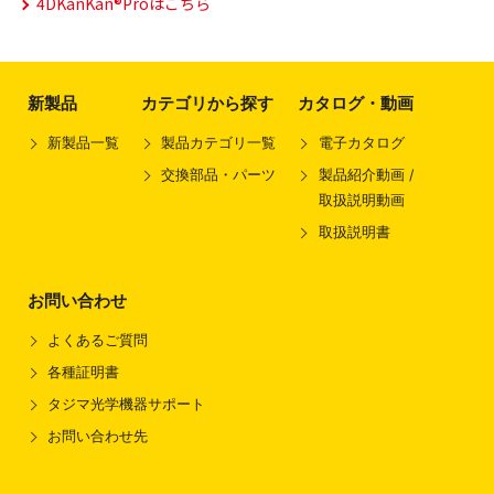
4DKanKan®Proはこちら
新製品
カテゴリから探す
カタログ・動画
新製品一覧
製品カテゴリ一覧
電子カタログ
交換部品・パーツ
製品紹介動画 /
取扱説明動画
取扱説明書
お問い合わせ
よくあるご質問
各種証明書
タジマ光学機器サポート
お問い合わせ先