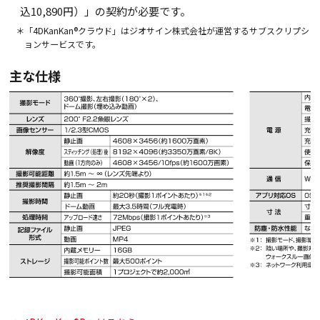
込10,890円）」の契約が必要です。
＊「4DKanKan®クラウド」はジオサイン株式会社が運営するサブスクリプシ
ョンサービスです。
主な仕様