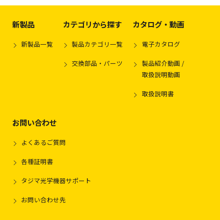
新製品
カテゴリから探す
カタログ・動画
新製品一覧
製品カテゴリ一覧
電子カタログ
交換部品・パーツ
製品紹介動画 /
取扱説明動画
取扱説明書
お問い合わせ
よくあるご質問
各種証明書
タジマ光学機器サポート
お問い合わせ先