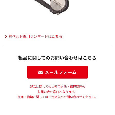
胴ベルト型用ランヤードはこちら
製品に関してのお問い合わせはこちら
メールフォーム
製品に関してのご使用方法・修理関連の
お問い合せ窓口となります。
在庫・納期に関してはご注文先へお問い合わせください。