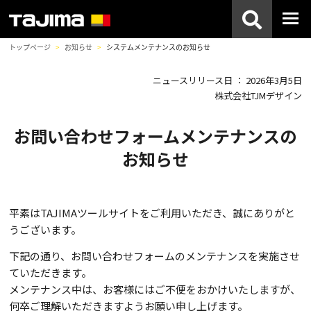
トップページ
お知らせ
システムメンテナンスのお知らせ
ニュースリリース日 ： 2026年3月5日
株式会社TJMデザイン
お問い合わせフォームメンテナンスの
お知らせ
平素はTAJIMAツールサイトをご利用いただき、誠にありがと
うございます。
下記の通り、お問い合わせフォームのメンテナンスを実施させ
ていただきます。
メンテナンス中は、お客様にはご不便をおかけいたしますが、
何卒ご理解いただきますようお願い申し上げます。