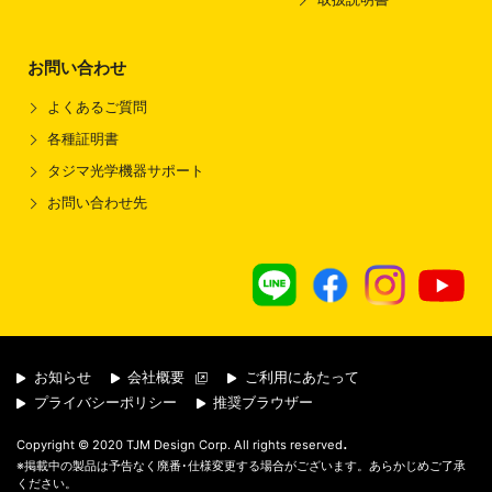
お問い合わせ
よくあるご質問
各種証明書
タジマ光学機器サポート
お問い合わせ先
お知らせ
会社概要
ご利用にあたって
プライバシーポリシー
推奨ブラウザー
.
Copyright © 2020 TJM Design Corp. All rights reserved
※掲載中の製品は予告なく廃番･仕様変更する場合がございます。あらかじめご了承
ください。