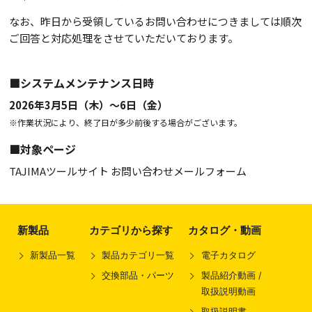
なお、昨日から受領しているお問い合わせにつきましては順次
ご回答と対応処理をさせていただいております。
■システムメンテナンス日時
2026年3月5日（木）〜6日（金）
※作業状況により、終了日が多少前後する場合がございます。
■対象ページ
TAJIMAツールサイト お問い合わせメールフォーム
新製品
カテゴリから探す
カタログ・動画
新製品一覧
製品カテゴリ一覧
電子カタログ
交換部品・パーツ
製品紹介動画 /
取扱説明動画
取扱説明書