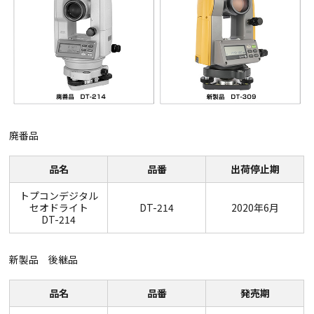
廃番品
品名
品番
出荷停止期
トプコンデジタル
セオドライト
DT-214
2020年6月
DT-214
新製品 後継品
品名
品番
発売期