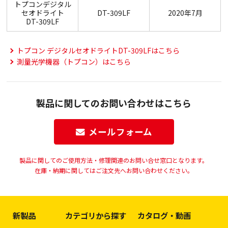
トプコンデジタル
セオドライト
DT-309LF
2020年7月
DT-309LF
トプコン デジタルセオドライトDT-309LFはこちら
測量光学機器（トプコン）はこちら
製品に関してのお問い合わせはこちら
メールフォーム
製品に関してのご使用方法・修理関連のお問い合せ窓口となります。
在庫・納期に関してはご注文先へお問い合わせください。
新製品
カテゴリから探す
カタログ・動画