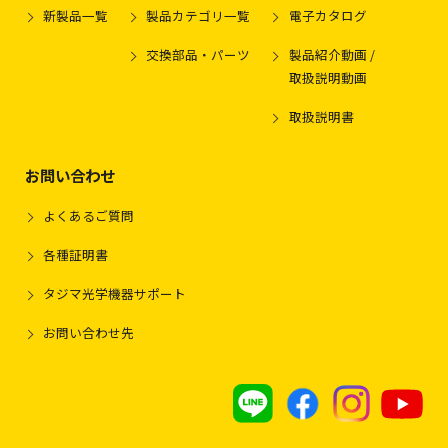
新製品一覧
製品カテゴリ一覧
電子カタログ
交換部品・パーツ
製品紹介動画 /
取扱説明動画
取扱説明書
お問い合わせ
よくあるご質問
各種証明書
タジマ光学機器サポート
お問い合わせ先