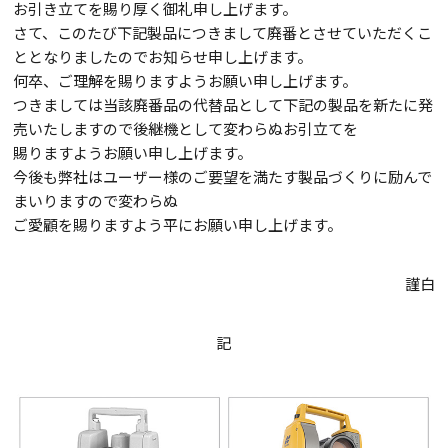
お引き立てを賜り厚く御礼申し上げます。
さて、このたび下記製品につきまして廃番とさせていただくこ
ととなりましたのでお知らせ申し上げます。
何卒、ご理解を賜りますようお願い申し上げます。
つきましては当該廃番品の代替品として下記の製品を新たに発
売いたしますので後継機として変わらぬお引立てを
賜りますようお願い申し上げます。
今後も弊社はユーザー様のご要望を満たす製品づくりに励んで
まいりますので変わらぬ
ご愛顧を賜りますよう平にお願い申し上げます。
謹白
記