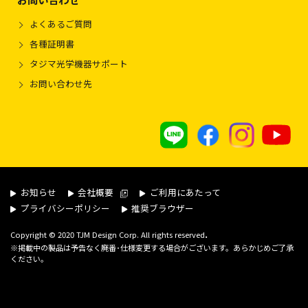
よくあるご質問
各種証明書
タジマ光学機器サポート
お問い合わせ先
お知らせ
会社概要
ご利用にあたって
プライバシーポリシー
推奨ブラウザー
.
Copyright © 2020 TJM Design Corp. All rights reserved
※掲載中の製品は予告なく廃番･仕様変更する場合がございます。あらかじめご了承
ください。