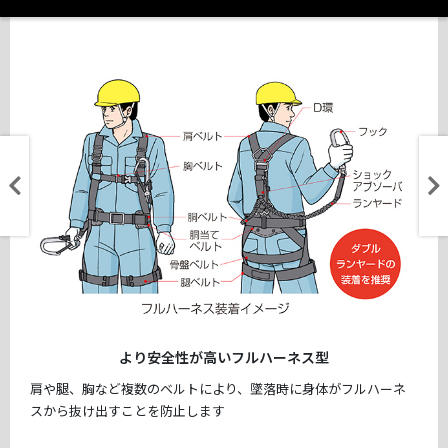
より安全性が高いフルハーネス型
肩や腿、胸など複数のベルトにより、墜落時に身体がフルハーネ
スから抜け出すことを防止します