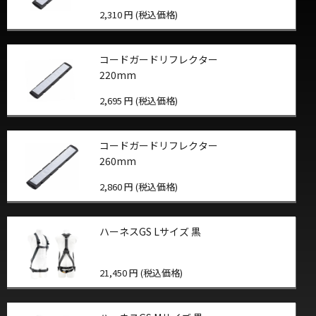
2,310 円 (税込価格)
コードガードリフレクター
220mm
2,695 円 (税込価格)
コードガードリフレクター
260mm
2,860 円 (税込価格)
ハーネスGS Lサイズ 黒
21,450 円 (税込価格)