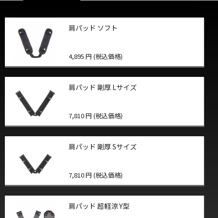
肩パッド ソフト
4,895 円 (税込価格)
肩パッド 剛厚 Lサイズ
7,810 円 (税込価格)
肩パッド 剛厚 Sサイズ
7,810 円 (税込価格)
肩パッド 超軽涼 Y型