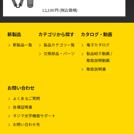
12,100 円 (税込価格)
新製品
カテゴリから探す
カタログ・動画
新製品一覧
製品カテゴリ一覧
電子カタログ
交換部品・パーツ
製品紹介動画 /
取扱説明動画
取扱説明書
お問い合わせ
よくあるご質問
各種証明書
タジマ光学機器サポート
お問い合わせ先