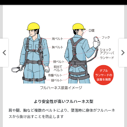
より安全性が高いフルハーネス型
肩や腿、胸など複数のベルトにより、墜落時に身体がフルハーネ
スから抜け出すことを防止します