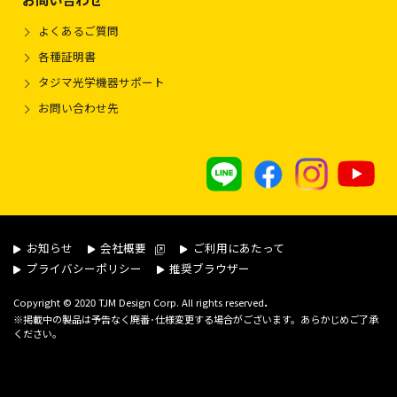
よくあるご質問
各種証明書
タジマ光学機器サポート
お問い合わせ先
お知らせ
会社概要
ご利用にあたって
プライバシーポリシー
推奨ブラウザー
.
Copyright © 2020 TJM Design Corp. All rights reserved
※掲載中の製品は予告なく廃番･仕様変更する場合がございます。あらかじめご了承
ください。