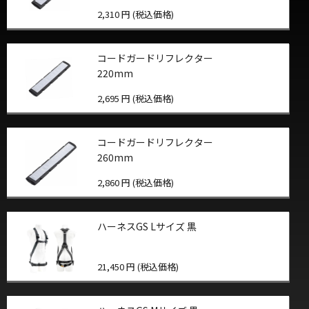
2,310 円 (税込価格)
コードガードリフレクター
220mm
2,695 円 (税込価格)
コードガードリフレクター
260mm
2,860 円 (税込価格)
ハーネスGS Lサイズ 黒
21,450 円 (税込価格)