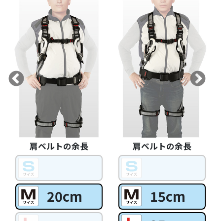
肩ベルトの余長
肩ベルトの余長
20cm
15cm