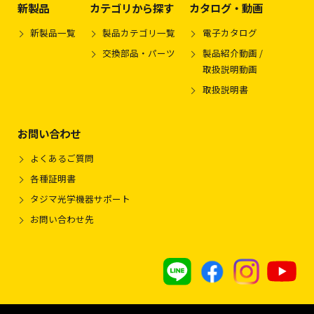
新製品
カテゴリから探す
カタログ・動画
新製品一覧
製品カテゴリ一覧
電子カタログ
交換部品・パーツ
製品紹介動画 /
取扱説明動画
取扱説明書
お問い合わせ
よくあるご質問
各種証明書
タジマ光学機器サポート
お問い合わせ先