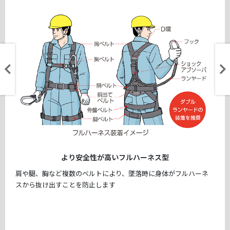
より安全性が高いフルハーネス型
肩や腿、胸など複数のベルトにより、墜落時に身体がフルハーネ
スから抜け出すことを防止します