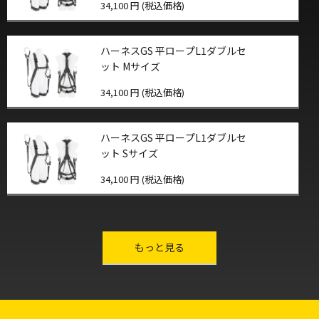
34,100 円 (税込価格)
ハーネスGS 平ロープL1ダブルセ
ット Mサイズ
34,100 円 (税込価格)
ハーネスGS 平ロープL1ダブルセ
ット Sサイズ
34,100 円 (税込価格)
other-series
もっと見る