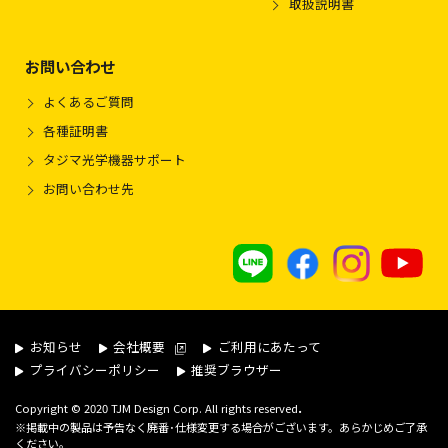
取扱説明書
お問い合わせ
よくあるご質問
各種証明書
タジマ光学機器サポート
お問い合わせ先
お知らせ
会社概要
ご利用にあたって
プライバシーポリシー
推奨ブラウザー
.
Copyright © 2020 TJM Design Corp. All rights reserved
※掲載中の製品は予告なく廃番･仕様変更する場合がございます。あらかじめご了承
ください。