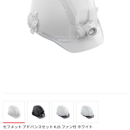
セフメット アドバンスセット KJS ファン付 ホワイト