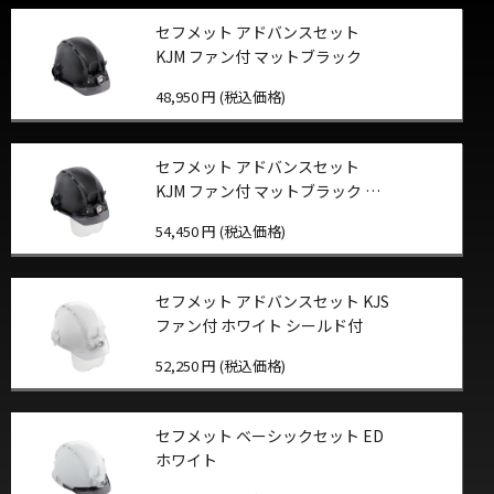
セフメット アドバンスセット
KJM ファン付 マットブラック
48,950 円 (税込価格)
セフメット アドバンスセット
KJM ファン付 マットブラック シ
ールド付
54,450 円 (税込価格)
セフメット アドバンスセット KJS
ファン付 ホワイト シールド付
52,250 円 (税込価格)
セフメット ベーシックセット ED
ホワイト