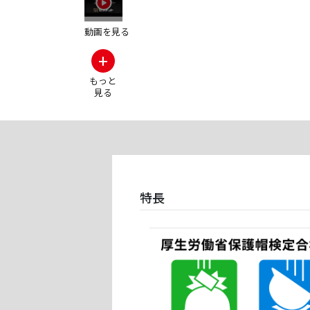
動画を見る
+
もっと
見る
特長