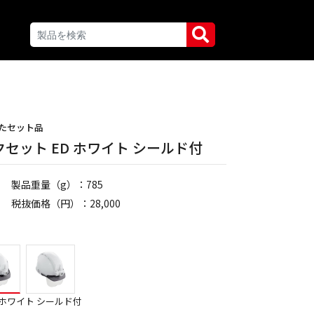
たセット品
セット ED ホワイト シールド付
製品重量（g）：785
税抜価格（円）：28,000
 ホワイト シールド付