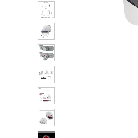
その他の製品画