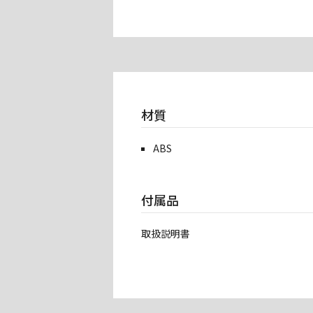
材質
ABS
付属品
取扱説明書