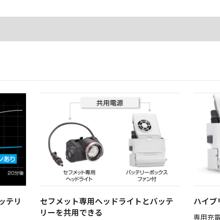
ッテリ
セフメット専用ヘッドライトとバッテ
ハイブ
リーを共用できる
専用充電