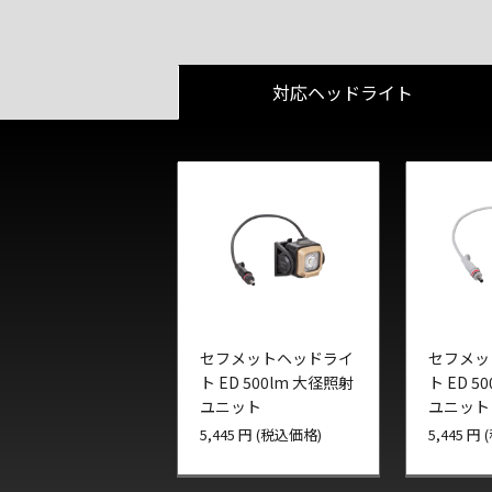
対応ヘッドライト
セフメットヘッドライ
セフメッ
ト ED 500lm 大径照射
ト ED 5
ユニット
ユニット
5,445 円 (税込価格)
5,445 円