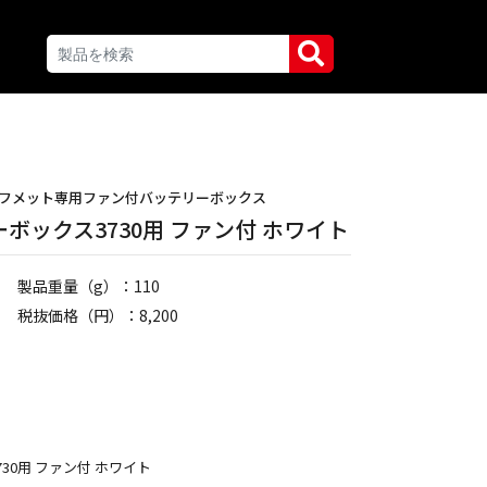
フメット専用ファン付バッテリーボックス
ボックス3730用 ファン付 ホワイト
製品重量（g）：110
税抜価格（円）：8,200
30用 ファン付 ホワイト