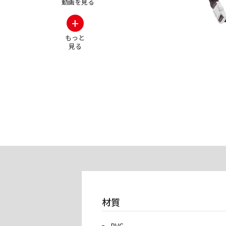
動画を見る
+
その他の製品画
もっと
見る
材質