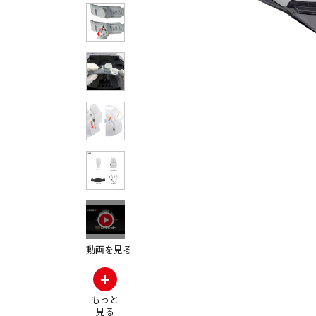
その他の製品画
動画を見る
+
もっと
見る