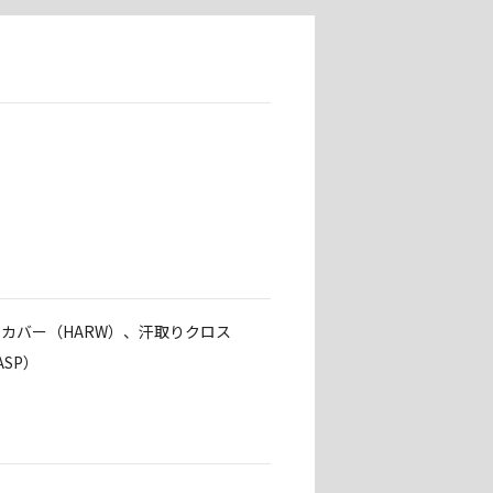
アカバー（HARW）、汗取りクロス
SP）