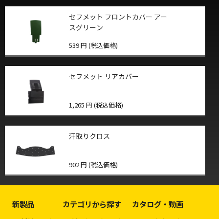
セフメット フロントカバー アー
スグリーン
539 円 (税込価格)
セフメット リアカバー
1,265 円 (税込価格)
汗取りクロス
902 円 (税込価格)
新製品
カテゴリから探す
カタログ・動画