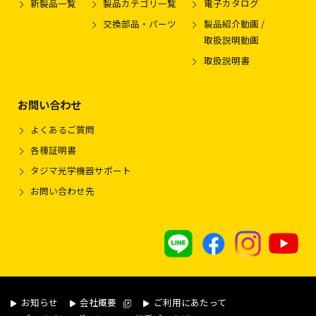
新製品一覧
製品カテゴリ一覧
電子カタログ
交換部品・パーツ
製品紹介動画 /
取扱説明動画
取扱説明書
お問い合わせ
よくあるご質問
各種証明書
タジマ光学機器サポート
お問い合わせ先
お知らせ
会社概要
ご利用にあたって