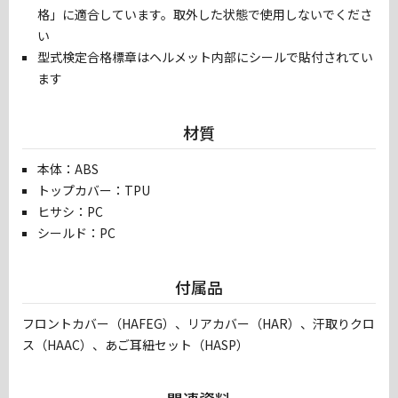
格」に適合しています。取外した状態で使用しないでくださ
い
型式検定合格標章はヘルメット内部にシールで貼付されてい
ます
材質
本体：ABS
トップカバー：TPU
ヒサシ：PC
シールド：PC
付属品
フロントカバー（HAFEG）、リアカバー（HAR）、汗取りクロ
ス（HAAC）、あご耳紐セット（HASP）