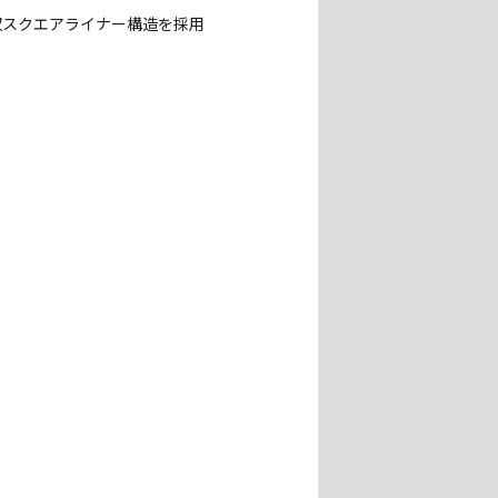
収スクエアライナー構造を採用