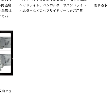
ト内湿度
ヘッドライト、ペンホルダーやハンドライト
衝撃吸
い季節は
ホルダーなどのセフサイドツールをご用意
アカバー
収納でき