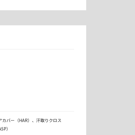
アカバー（HAR）、汗取りクロス
SP）