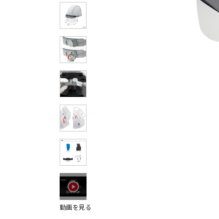
その他の製品画
動画を見る