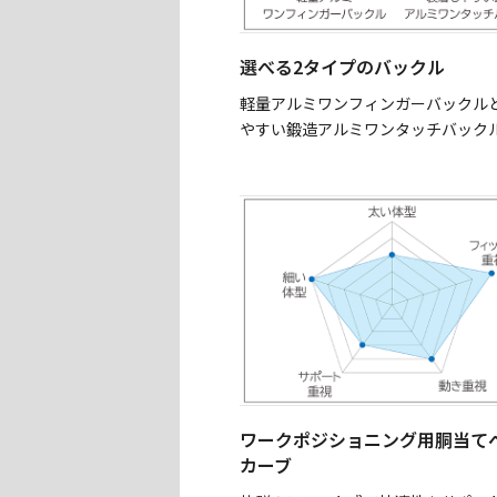
選べる2タイプのバックル
軽量アルミワンフィンガーバックル
やすい鍛造アルミワンタッチバック
ワークポジショニング用胴当て
カーブ