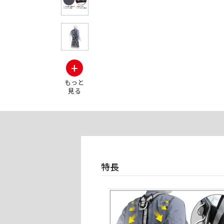
+
もっと
見る
特長