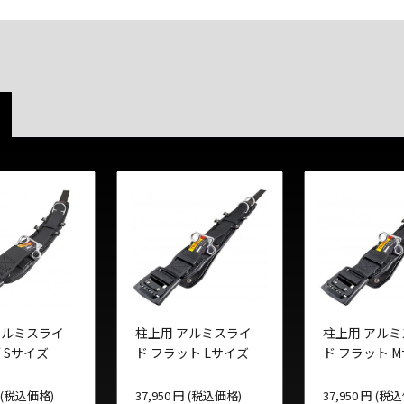
アルミスライ
柱上用 アルミスライ
柱上用 アル
 Sサイズ
ド フラット Lサイズ
ド フラット 
円 (税込価格)
37,950 円 (税込価格)
37,950 円 (税