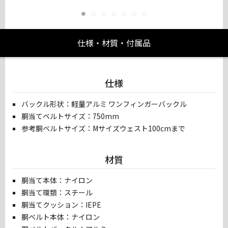
仕様・材質・付属品
仕様
バックル形状：軽量アルミ ワンフィンガーバックル
胴当てベルトサイズ：750mm
参考胴ベルトサイズ：Mサイズウェスト100cmまで
材質
胴当て本体：ナイロン
胴当て環類：スチール
胴当てクッション：IEPE
胴ベルト本体：ナイロン