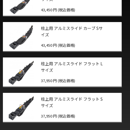
43,450 円 (税込価格)
柱上用 アルミスライド カーブ Sサ
イズ
43,450 円 (税込価格)
柱上用 アルミスライド フラット L
サイズ
37,950 円 (税込価格)
柱上用 アルミスライド フラット S
サイズ
37,950 円 (税込価格)