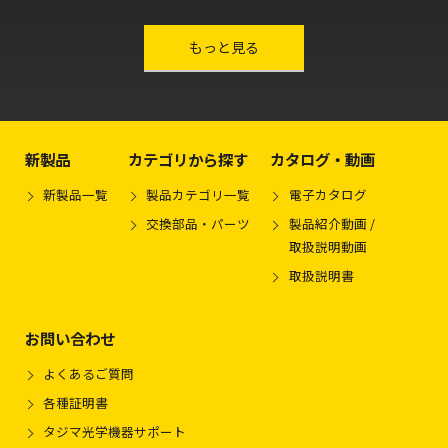
other-series
もっと見る
新製品
カテゴリから探す
カタログ・動画
新製品一覧
製品カテゴリ一覧
電子カタログ
交換部品・パーツ
製品紹介動画 /
取扱説明動画
取扱説明書
お問い合わせ
よくあるご質問
各種証明書
タジマ光学機器サポート