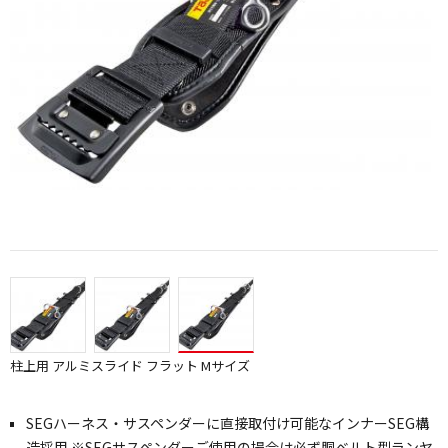
柱上用 アルミスライド フラット Mサイズ
SEGハーネス・サスペンダーに直接取付け可能なインナーSEG構
造採用 ※SEGサスペンダーご使用の場合は必ず胴ベルト型ランヤ