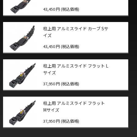
43,450 円 (税込価格)
柱上用 アルミスライド カーブ Sサ
イズ
43,450 円 (税込価格)
柱上用 アルミスライド フラット L
サイズ
37,950 円 (税込価格)
柱上用 アルミスライド フラット
Mサイズ
37,950 円 (税込価格)