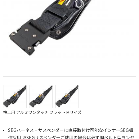
柱上用 アルミワンタッチ フラット Mサイズ
SEGハーネス・サスペンダーに直接取付け可能なインナーSEG構
造採用 ※SEGサスペンダーご使用の場合は必ず胴ベルト型ランヤ