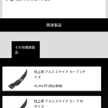
関連製品
その他関連製
品
柱上用 アルミスライド カーブ Lサ
イズ
43,450 円 (税込価格)
柱上用 アルミスライド カーブ M
サイズ