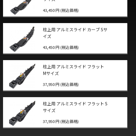
43,450 円 (税込価格)
柱上用 アルミスライド カーブ Sサ
イズ
43,450 円 (税込価格)
柱上用 アルミスライド フラット
Mサイズ
37,950 円 (税込価格)
柱上用 アルミスライド フラット S
サイズ
37,950 円 (税込価格)