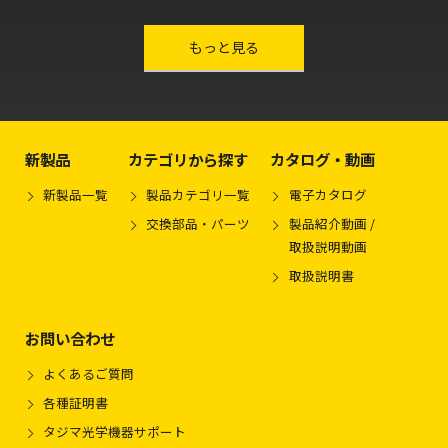
other-series
もっと見る
新製品
カテゴリから探す
カタログ・動画
新製品一覧
製品カテゴリ一覧
電子カタログ
交換部品・パーツ
製品紹介動画 /
取扱説明動画
取扱説明書
お問い合わせ
よくあるご質問
各種証明書
タジマ光学機器サポート